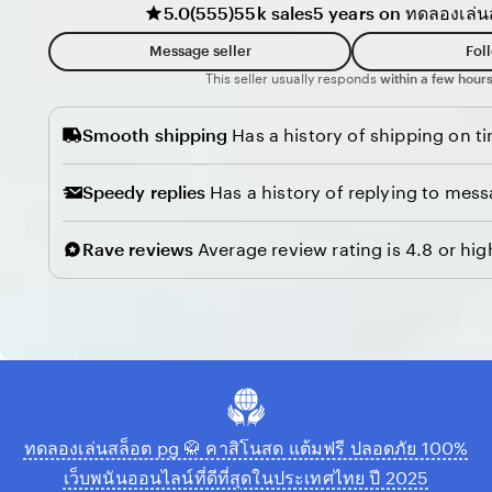
5.0
(555)
55k sales
5 years on ทดลองเล่น
r
i
i
e
Message seller
Fol
l
w
This seller usually responds
within a few hours
l
b
o
Smooth shipping
Has a history of shipping on t
y
C
Speedy replies
Has a history of replying to mess
o
n
Rave reviews
Average review rating is 4.8 or hig
n
y
ทดลองเล่นสล็อต pg 🥋 คาสิโนสด แต้มฟรี ปลอดภัย 100%
เว็บพนันออนไลน์ที่ดีที่สุดในประเทศไทย ปี 2025