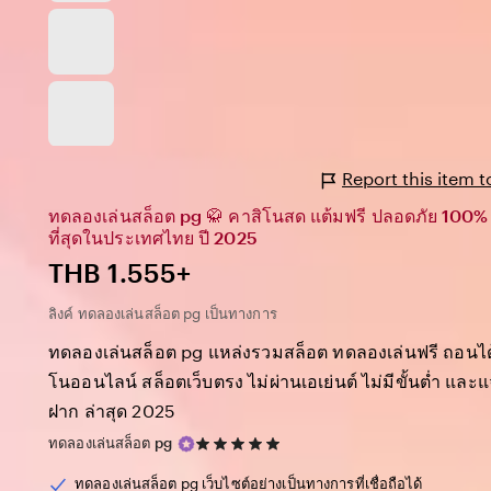
Report this item 
ทดลองเล่นสล็อต pg 🥋 คาสิโนสด แต้มฟรี ปลอดภัย 100% เ
ที่สุดในประเทศไทย ปี 2025
Price:
THB 1.555+
ลิงค์ ทดลองเล่นสล็อต pg เป็นทางการ
ทดลองเล่นสล็อต pg แหล่งรวมสล็อต ทดลองเล่นฟรี ถอนได
โนออนไลน์ สล็อตเว็บตรง ไม่ผ่านเอเย่นต์ ไม่มีขั้นต่ำ และแ
ฝาก ล่าสุด 2025
5
ทดลองเล่นสล็อต pg
out
of
ทดลองเล่นสล็อต pg เว็บไซต์อย่างเป็นทางการที่เชื่อถือได้