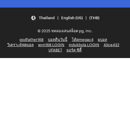
Thailand | English (US) | (THB)
© 2025 ทดลองเล่นสล็อต pg, Inc.
godfather168
บอลคืนวันนี้
โค้ดmegac4
ผบอล
วิเคราะห์ฟุตบอล
wyn168 LOGIN
indukbola LOGIN
Alice432
UFABET
ยอร์ค ซิตี้