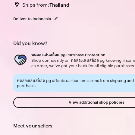
Ships from:
Thailand
Deliver to Indonesia
Did you know?
ทดลองเล่นสล็อต pg Purchase Protection
Shop confidently on ทดลองเล่นสล็อต pg knowing if som
an order, we've got your back for all eligible purchase
ทดลองเล่นสล็อต pg offsets carbon emissions from shipping and
purchase.
View additional shop policies
Meet your sellers