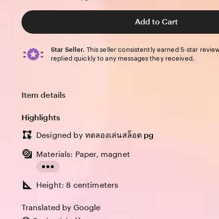
5
stars
Add to Cart
Star Seller.
This seller consistently earned 5-star revie
replied quickly to any messages they received.
Item details
Highlights
Designed by
ทดลองเล่นสล็อต pg
Materials: Paper, magnet
Read
Height: 8 centimeters
the
full
Translated by Google
description