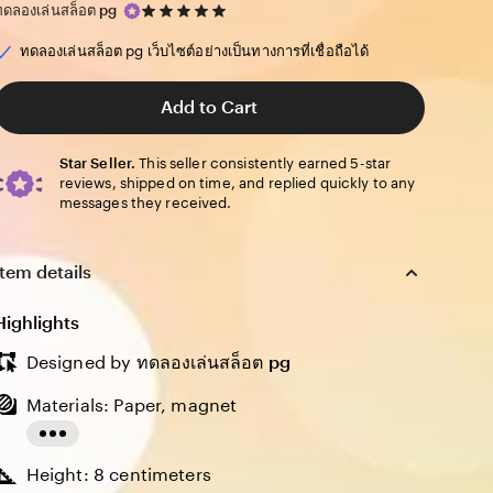
5
ทดลองเล่นสล็อต pg
out
of
ทดลองเล่นสล็อต pg เว็บไซต์อย่างเป็นทางการที่เชื่อถือได้
5
stars
Add to Cart
Star Seller.
This seller consistently earned 5-star
reviews, shipped on time, and replied quickly to any
messages they received.
Item details
Highlights
Designed by
ทดลองเล่นสล็อต pg
Materials: Paper, magnet
Read
Height: 8 centimeters
the