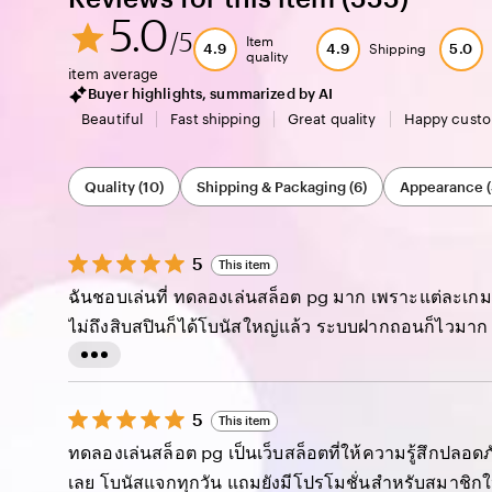
5.0
/5
Item
4.9
4.9
5.0
Shipping
quality
item average
Buyer highlights, summarized by AI
Beautiful
Fast shipping
Great quality
Happy cust
Filter
Quality (10)
Shipping & Packaging (6)
Appearance (
by
category
5
5
This item
out
ฉันชอบเล่นที่ ทดลองเล่นสล็อต pg มาก เพราะแต่ละเกมม
of
5
ไม่ถึงสิบสปินก็ได้โบนัสใหญ่แล้ว ระบบฝากถอนก็ไวมาก ใช
stars
L
i
5
5
This item
s
out
ทดลองเล่นสล็อต pg เป็นเว็บสล็อตที่ให้ความรู้สึกปลอด
of
t
5
เลย โบนัสแจกทุกวัน แถมยังมีโปรโมชั่นสำหรับสมาชิกให
i
stars