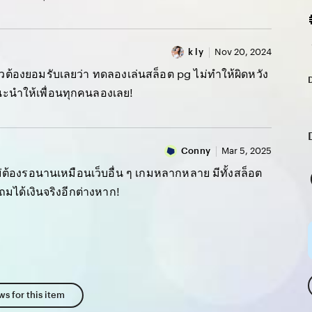
k ly
Nov 20, 2024
วต้องยอมรับเลยว่า ทดลองเล่นสล็อต pg ไม่ทำให้ผิดหวัง
D
นะนำให้เพื่อนทุกคนลองเลย!
Conny
Mar 5, 2025
่ต้องรอนานเหมือนเว็บอื่น ๆ เกมหลากหลาย มีทั้งสล็อต
มได้เงินจริงอีกต่างหาก!
ws for this item