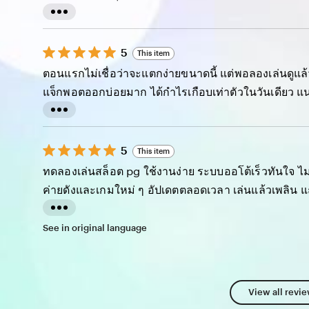
n
L
g
i
5
r
5
This item
s
out
e
ตอนแรกไม่เชื่อว่าจะแตกง่ายขนาดนี้ แต่พอลองเล่นดูแล้
of
t
5
v
แจ็กพอตออกบ่อยมาก ได้กำไรเกือบเท่าตัวในวันเดียว แ
i
stars
i
n
L
e
g
i
w
5
r
5
This item
s
out
b
e
ทดลองเล่นสล็อต pg ใช้งานง่าย ระบบออโต้เร็วทันใจ ไม
of
t
y
5
v
ค่ายดังและเกมใหม่ ๆ อัปเดตตลอดเวลา เล่นแล้วเพลิน แถ
i
stars
T
i
n
L
r
e
See in original language
g
i
a
w
r
s
c
b
e
t
y
y
v
i
View all revie
T
L
i