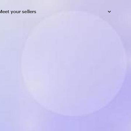
Meet your sellers