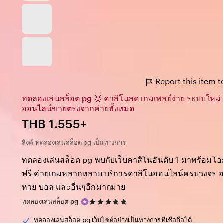
Report this item 
ทดลองเล่นสล็อต pg 🥇 คาสิโนสด เกมเพลย์ง่าย ระบบใหม่ 
ออนไลน์ขายตรงจากค่ายทั้งหมด
Price:
THB 1.555+
ลิงค์ ทดลองเล่นสล็อต pg เป็นทางการ
ทดลองเล่นสล็อต pg พบกับเว็บคาสิโนอันดับ 1 มาพร้อมโ
ฟรี ค่ายเกมหลากหลาย บริการคาสิโนออนไลน์ครบวงจร อา
หวย บอล และอื่นๆอีกมากมาย
5
ทดลองเล่นสล็อต pg
out
of
ทดลองเล่นสล็อต pg เว็บไซต์อย่างเป็นทางการที่เชื่อถือได้