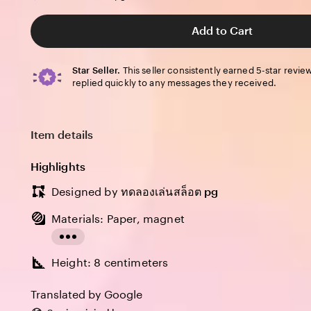
5
stars
Add to Cart
Star Seller.
This seller consistently earned 5-star revie
replied quickly to any messages they received.
Item details
Highlights
Designed by
ทดลองเล่นสล็อต pg
Materials: Paper, magnet
Read
Height: 8 centimeters
the
full
Translated by Google
description