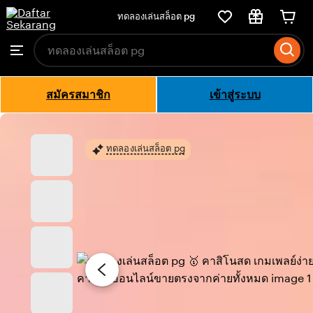
ทดลอง
ทดลองเล่นสล็อต pg
Skip
เล่น
to
Search
Browse
สล็อต
ontent
for
pg
items
or
สมัครสมาชิก
เข้าสู่ระบบ
shops
ทดลองเล่นสล็อต pg