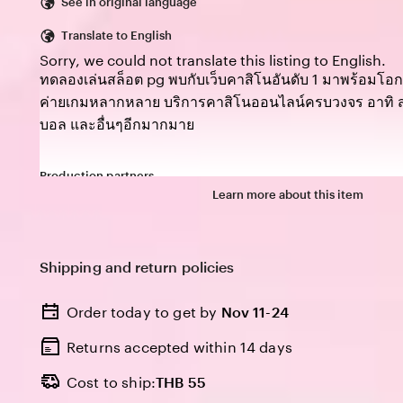
See in original language
Translate to English
Sorry, we could not translate this listing to English.
ทดลองเล่นสล็อต pg พบกับเว็บคาสิโนอันดับ 1 มาพร้อมโอ
ค่ายเกมหลากหลาย บริการคาสิโนออนไลน์ครบวงจร อาทิ ส
บอล และอื่นๆอีกมากมาย
Production partners
Learn more about this item
ทดลองเล่นสล็อต pg makes this item with help from
Paperworks, The Netherlands
View all
Shipping and return policies
Order today to get by
Nov 11-24
Returns accepted
within 14 days
Cost to ship:
THB
55