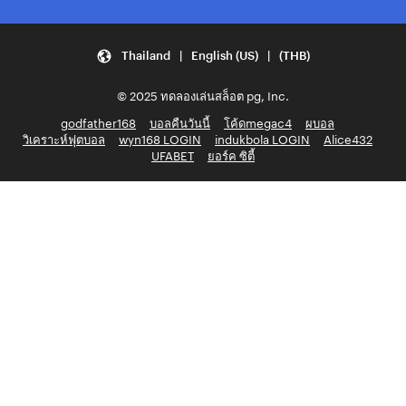
Thailand | English (US) | (THB)
© 2025 ทดลองเล่นสล็อต pg, Inc.
godfather168
บอลคืนวันนี้
โค้ดmegac4
ผบอล
วิเคราะห์ฟุตบอล
wyn168 LOGIN
indukbola LOGIN
Alice432
UFABET
ยอร์ค ซิตี้