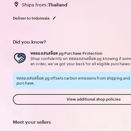
Ships from:
Thailand
Deliver to Indonesia
Did you know?
ทดลองเล่นสล็อต pg Purchase Protection
Shop confidently on ทดลองเล่นสล็อต pg knowing if som
an order, we've got your back for all eligible purchase
ทดลองเล่นสล็อต pg offsets carbon emissions from shipping and
purchase.
View additional shop policies
Meet your sellers