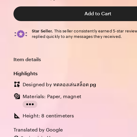
5
stars
Add to Cart
Star Seller.
This seller consistently earned 5-star revie
replied quickly to any messages they received.
Item details
Highlights
Designed by
ทดลองเล่นสล็อต pg
Materials: Paper, magnet
Read
Height: 8 centimeters
the
full
Translated by Google
description