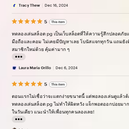
i
Tracy Thew
Dec 16, 2024
s
5
t
5
This item
out
i
of
ทดลองเล่นสล็อต pg เป็นเว็บสล็อตที่ให้ความรู้สึกปลอดภัยแล
5
n
stars
มือถือและคอม ไม่เคยมีปัญหาเลย โบนัสแจกทุกวัน แถมยัง
g
สมาชิกใหม่ด้วย คุ้มค่ามาก ๆ
r
e
L
v
i
Laura Maria Grillo
Dec 6, 2024
i
s
e
5
t
5
This item
out
w
i
of
ตอนแรกไม่เชื่อว่าจะแตกง่ายขนาดนี้ แต่พอลองเล่นดูแล้วต
5
b
n
stars
ทดลองเล่นสล็อต pg ไม่ทำให้ผิดหวัง แจ็กพอตออกบ่อยมาก 
y
g
ในวันเดียว แนะนำให้เพื่อนทุกคนลองเลย!
T
r
r
e
L