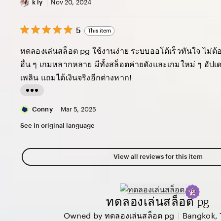
a
v
i
k ly
Nov 20, 2024
c
i
s
y
e
5
t
5
This item
out
T
w
i
of
ทดลองเล่นสล็อต pg ใช้งานง่าย ระบบออโต้เร็วทันใจ ไม่ต
5
h
b
n
stars
อื่น ๆ เกมหลากหลาย มีทั้งสล็อตค่ายดังและเกมใหม่ ๆ อัป
e
y
g
เพลิน แถมได้เงินจริงอีกต่างหาก!
w
L
r
a
e
L
u
v
i
Conny
Mar 5, 2025
r
i
s
See in original language
a
e
t
M
w
i
View all reviews for this item
a
b
n
r
y
g
i
k
r
ทดลองเล่นสล็อต pg
a
l
e
G
y
Owned by ทดลองเล่นสล็อต pg
|
Bangkok, 
v