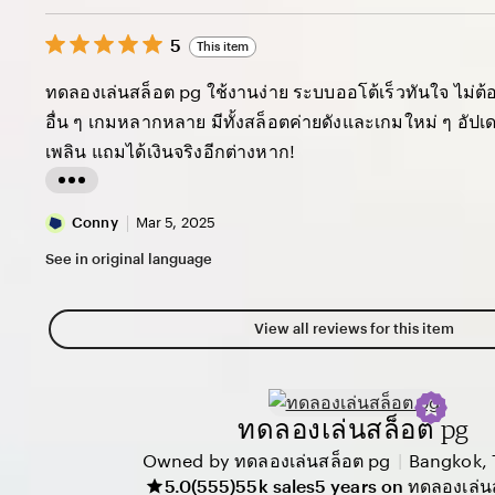
c
i
s
y
e
5
t
5
This item
out
T
w
i
of
ทดลองเล่นสล็อต pg ใช้งานง่าย ระบบออโต้เร็วทันใจ ไม่ต
5
h
b
n
stars
อื่น ๆ เกมหลากหลาย มีทั้งสล็อตค่ายดังและเกมใหม่ ๆ อัป
e
y
g
เพลิน แถมได้เงินจริงอีกต่างหาก!
w
L
r
a
e
L
u
v
i
Conny
Mar 5, 2025
r
i
s
See in original language
a
e
t
M
w
i
View all reviews for this item
a
b
n
r
y
g
i
k
r
ทดลองเล่นสล็อต pg
a
l
e
G
y
Owned by ทดลองเล่นสล็อต pg
|
Bangkok, 
v
5.0
(555)
55k sales
5 years on ทดลองเล่น
r
i