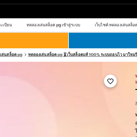
ะเบียน
ทดลองเล่นสล็อต pg เข้าสู่ระบบ
เว็บไซต์ ทดลองเล่นสล็อ
เล่นสล็อต pg
ทดลองเล่นสล็อต pg 🎖️ เว็บสล็อตแท้ 100% ระบบถอนไว มาใหม่
Add
to
Favorites
ล