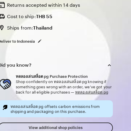
Returns accepted
within 14 days
Cost to ship:
THB
55
Ships from:
Thailand
eliver to Indonesia
Did you know?
ทดลองเล่นสล็อต pg Purchase Protection
Shop confidently on ทดลองเล่นสล็อต pg knowing if
something goes wrong with an order, we've got your
back for all eligible purchases —
ทดลองเล่นสล็อต pg
ทดลองเล่นสล็อต pg offsets carbon emissions from
shipping and packaging on this purchase.
View additional shop policies