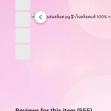
Reviews for this item (555)