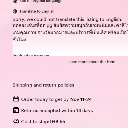
See in original language
Translate to English
Sorry, we could not translate this listing to English.
ทดลองเล่นสล็อต pg สัมผัสความสนุกกับเกมพนันและคาสิโนอ
เกมคุณภาพ รางวัลมากมายและบริการที่เป็นเลิศ พร้อมเปิด
ชั่วโมง.
Production partners
Learn more about this item
ทดลองเล่นสล็อต pg makes this item with help from
Paperworks, The Netherlands
View all
Shipping and return policies
Order today to get by
Nov 11-24
Returns accepted
within 14 days
Cost to ship:
THB
55