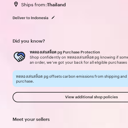
Ships from:
Thailand
Deliver to Indonesia
Did you know?
ทดลองเล่นสล็อต pg Purchase Protection
Shop confidently on ทดลองเล่นสล็อต pg knowing if som
an order, we've got your back for all eligible purchase
ทดลองเล่นสล็อต pg offsets carbon emissions from shipping and
purchase.
View additional shop policies
Meet your sellers