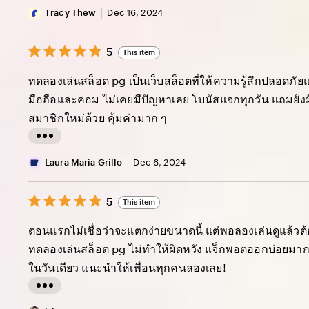
i
Tracy Thew
Dec 16, 2024
s
5
t
5
This item
out
i
of
ทดลองเล่นสล็อต pg เป็นเว็บสล็อตที่ให้ความรู้สึกปลอดภัยแล
5
n
stars
มือถือและคอม ไม่เคยมีปัญหาเลย โบนัสแจกทุกวัน แถมยัง
g
สมาชิกใหม่ด้วย คุ้มค่ามาก ๆ
r
e
L
v
i
Laura Maria Grillo
Dec 6, 2024
i
s
e
5
t
5
This item
out
w
i
of
ตอนแรกไม่เชื่อว่าจะแตกง่ายขนาดนี้ แต่พอลองเล่นดูแล้วต
5
b
n
stars
ทดลองเล่นสล็อต pg ไม่ทำให้ผิดหวัง แจ็กพอตออกบ่อยมาก 
y
g
ในวันเดียว แนะนำให้เพื่อนทุกคนลองเลย!
T
r
r
e
L