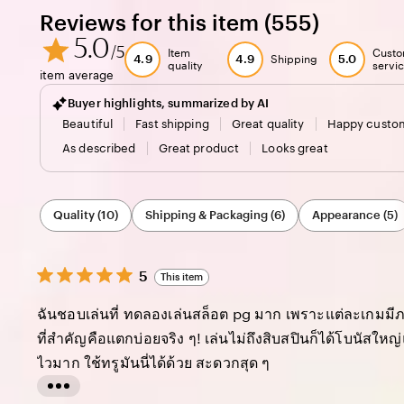
Reviews for this item (555)
5.0
/5
Item
Custo
4.9
4.9
5.0
Shipping
quality
servi
item average
Buyer highlights, summarized by AI
Beautiful
Fast shipping
Great quality
Happy custo
As described
Great product
Looks great
Filter
Quality (10)
Shipping & Packaging (6)
Appearance (5)
by
category
5
5
This item
out
of
ฉันชอบเล่นที่ ทดลองเล่นสล็อต pg มาก เพราะแต่ละเกมมี
5
stars
ที่สำคัญคือแตกบ่อยจริง ๆ! เล่นไม่ถึงสิบสปินก็ได้โบนัสให
ไวมาก ใช้ทรูมันนี่ได้ด้วย สะดวกสุด ๆ
L