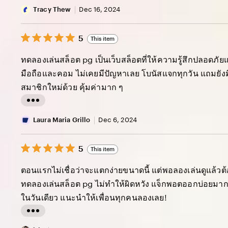
i
Tracy Thew
Dec 16, 2024
s
5
t
5
This item
out
i
of
ทดลองเล่นสล็อต pg เป็นเว็บสล็อตที่ให้ความรู้สึกปลอดภัยแล
5
n
stars
มือถือและคอม ไม่เคยมีปัญหาเลย โบนัสแจกทุกวัน แถมยัง
g
สมาชิกใหม่ด้วย คุ้มค่ามาก ๆ
r
e
L
v
i
Laura Maria Grillo
Dec 6, 2024
i
s
e
5
t
5
This item
out
w
i
of
ตอนแรกไม่เชื่อว่าจะแตกง่ายขนาดนี้ แต่พอลองเล่นดูแล้วต
5
b
n
stars
ทดลองเล่นสล็อต pg ไม่ทำให้ผิดหวัง แจ็กพอตออกบ่อยมาก 
y
g
ในวันเดียว แนะนำให้เพื่อนทุกคนลองเลย!
T
r
r
e
L