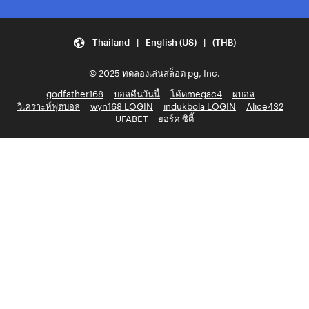
Thailand | English (US) | (THB)
© 2025 ทดลองเล่นสล็อต pg, Inc.
godfather168
บอลคืนวันนี้
โค้ดmegac4
ผบอล
วิเคราะห์ฟุตบอล
wyn168 LOGIN
indukbola LOGIN
Alice432
UFABET
ยอร์ค ซิตี้