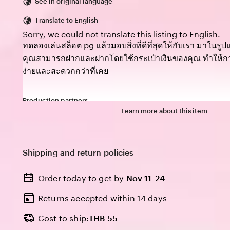
See in original language
Translate to English
Sorry, we could not translate this listing to English.
ทดลองเล่นสล็อต pg แล้วมอบสิ่งที่ดีที่สุดให้กับเรา มาในรู
คุณสามารถฝากและฝากโดยใช้กระเป๋าเงินของคุณ ทำให้ก
ง่ายและสะดวกกว่าที่เคย
Production partners
Learn more about this item
ทดลองเล่นสล็อต pg makes this item with help from
Paperworks, The Netherlands
View all
Shipping and return policies
Order today to get by
Nov 11-24
Returns accepted
within 14 days
Cost to ship:
THB
55