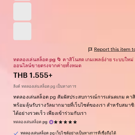
Report this item 
ทดลองเล่นสล็อต pg 🌀 คาสิโนสด เกมเพลย์ง่าย ระบบใหม่ 
ออนไลน์ขายตรงจากค่ายทั้งหมด
Price:
THB 1.555+
ลิงค์ ทดลองเล่นสล็อต pg เป็นทางการ
ทดลองเล่นสล็อต pg สัมผัสประสบการณ์การเล่นดเกม คาสิโน
พร้อมลุ้นรับรางวัลมากมายที่เว็บไซต์ของเรา สำหรับสมาชิ
ได้อย่างรวดเร็ว เพียงเข้าร่วมกับเรา
5
ทดลองเล่นสล็อต pg
out
of
ทดลองเล่นสล็อต pg เว็บไซต์อย่างเป็นทางการที่เชื่อถือได้