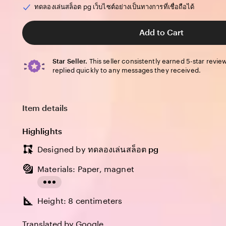
of
ทดลองเล่นสล็อต pg เว็บไซต์อย่างเป็นทางการที่เชื่อถือได้
5
stars
Add to Cart
Star Seller.
This seller consistently earned 5-star revie
replied quickly to any messages they received.
Item details
Highlights
Designed by
ทดลองเล่นสล็อต pg
Materials: Paper, magnet
Read
Height: 8 centimeters
the
full
Translated by Google