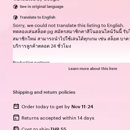
description
See in original language
Translate to English
Sorry, we could not translate this listing to English.
ทดลองเล่นสล็อต pg สมัครสมาชิกคาสิโนออนไลน์วันนี้ รับโ
สมาชิกใหม่ สามารถนำไปใช้เล่นได้ทุกเกม เช่น สล็อต บาคา
บริการลูกค้าตลอด 24 ชั่วโมง
Production partners
Learn more about this item
ทดลองเล่นสล็อต pg makes this item with help from
Paperworks, The Netherlands
View all
Shipping and return policies
Order today to get by
Nov 11-24
Returns accepted
within 14 days
Cost to ship:
THB
55