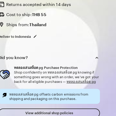
Returns accepted
within 14 days
Cost to ship:
THB
55
Ships from:
Thailand
eliver to Indonesia
Did you know?
ทดลองเล่นสล็อต pg Purchase Protection
Shop confidently on ทดลองเล่นสล็อต pg knowing if
something goes wrong with an order, we've got your
back for all eligible purchases —
ทดลองเล่นสล็อต pg
ทดลองเล่นสล็อต pg offsets carbon emissions from
shipping and packaging on this purchase.
View additional shop policies