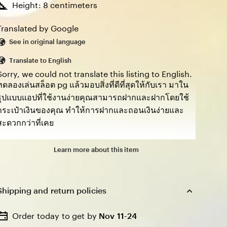
Height: 8 centimeters
the
full
Translated by Google
description
See in original language
Translate to English
Sorry, we could not translate this listing to English.
ทดลองเล่นสล็อต pg แล้วมอบสิ่งที่ดีที่สุดให้กับเรา มาใน
รูปแบบแอปที่ใช้งานง่ายคุณสามารถฝากและฝากโดยใช้
กระเป๋าเงินของคุณ ทำให้การฝากและถอนเงินง่ายและ
สะดวกกว่าที่เคย
Learn more about this item
Production partners
ทดลองเล่นสล็อต pg makes this item with help from
Paperworks, The Netherlands
View all
Shipping and return policies
Order today to get by
Nov 11-24