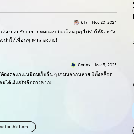
k ly
Nov 20, 2024
วต้องยอมรับเลยว่า ทดลองเล่นสล็อต pg ไม่ทำให้ผิดหวัง
นะนำให้เพื่อนทุกคนลองเลย!
D
Conny
Mar 5, 2025
่ต้องรอนานเหมือนเว็บอื่น ๆ เกมหลากหลาย มีทั้งสล็อต
มได้เงินจริงอีกต่างหาก!
ws for this item