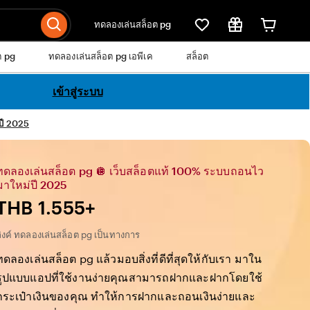
ทดลองเล่นสล็อต pg
ต pg
ทดลองเล่นสล็อต pg เอพีเค
สล็อต
เข้าสู่ระบบ
ปี 2025
ทดลองเล่นสล็อต pg 🪩 เว็บสล็อตแท้ 100% ระบบถอนไว
มาใหม่ปี 2025
Price:
THB 1.555+
ิงค์ ทดลองเล่นสล็อต pg เป็นทางการ
ทดลองเล่นสล็อต pg แล้วมอบสิ่งที่ดีที่สุดให้กับเรา มาใน
รูปแบบแอปที่ใช้งานง่ายคุณสามารถฝากและฝากโดยใช้
กระเป๋าเงินของคุณ ทำให้การฝากและถอนเงินง่ายและ