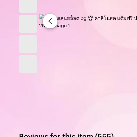
Reviews for this item (555)