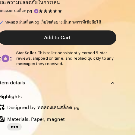
และความปลอดภัยในการเล่น
5
ทดลองเล่นสล็อต pg
out
of
ทดลองเล่นสล็อต pg เว็บไซต์อย่างเป็นทางการที่เชื่อถือได้
5
stars
Add to Cart
Star Seller.
This seller consistently earned 5-star
reviews, shipped on time, and replied quickly to any
messages they received.
Item details
Highlights
Designed by
ทดลองเล่นสล็อต pg
Materials: Paper, magnet
Read