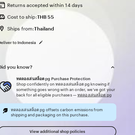
Returns accepted
within 14 days
Cost to ship:
THB
55
Ships from:
Thailand
eliver to Indonesia
Did you know?
ทดลองเล่นสล็อต pg Purchase Protection
Shop confidently on ทดลองเล่นสล็อต pg knowing if
something goes wrong with an order, we've got your
back for all eligible purchases —
ทดลองเล่นสล็อต pg
ทดลองเล่นสล็อต pg offsets carbon emissions from
shipping and packaging on this purchase.
View additional shop policies