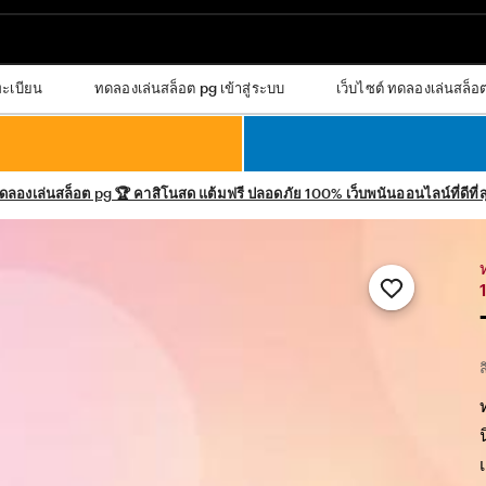
ะเบียน
ทดลองเล่นสล็อต pg เข้าสู่ระบบ
เว็บไซต์ ทดลองเล่นสล็อ
ดลองเล่นสล็อต pg 🏆 คาสิโนสด แต้มฟรี ปลอดภัย 100% เว็บพนันออนไลน์ที่ดีที
Add
to
Favorites
ล