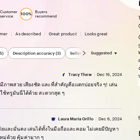
Customer
Buyers
100%
service
recommend
omer
As described
Great product
Looks great
Suggested
5)
Description accuracy (3)
Seller service (2)
Sizing & Fit (1)
Tracy Thew
Dec 16, 2024
ีภาพสวย เสียงชัด และที่สำคัญคือแตกบ่อยจริง ๆ! เล่น
้ทรูมันนี่ได้ด้วย สะดวกสุด ๆ
Laura Maria Grillo
Dec 6, 2024
ภัยและมั่นคง เล่นได้ทั้งในมือถือและคอม ไม่เคยมีปัญหา
ม่ด้วย คุ้มค่ามาก ๆ