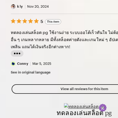
a
v
i
k ly
Nov 20, 2024
c
i
s
y
e
5
t
5
This item
out
T
w
i
of
ทดลองเล่นสล็อต pg ใช้งานง่าย ระบบออโต้เร็วทันใจ ไม่ต
5
h
b
n
stars
อื่น ๆ เกมหลากหลาย มีทั้งสล็อตค่ายดังและเกมใหม่ ๆ อัป
e
y
g
เพลิน แถมได้เงินจริงอีกต่างหาก!
w
L
r
a
e
L
u
v
i
Conny
Mar 5, 2025
r
i
s
See in original language
a
e
t
M
w
i
View all reviews for this item
a
b
n
r
y
g
i
k
r
ทดลองเล่นสล็อต pg
a
l
e