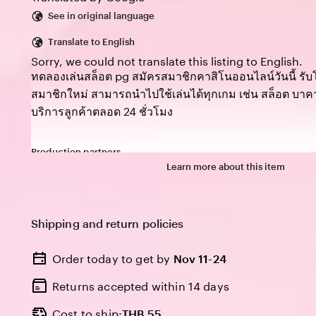
description
See in original language
Translate to English
Sorry, we could not translate this listing to English.
ทดลองเล่นสล็อต pg สมัครสมาชิกคาสิโนออนไลน์วันนี้ รับโ
สมาชิกใหม่ สามารถนำไปใช้เล่นได้ทุกเกม เช่น สล็อต บาคา
บริการลูกค้าตลอด 24 ชั่วโมง
Production partners
Learn more about this item
ทดลองเล่นสล็อต pg makes this item with help from
Paperworks, The Netherlands
View all
Shipping and return policies
Order today to get by
Nov 11-24
Returns accepted
within 14 days
Cost to ship:
THB
55