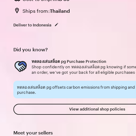
Ships from:
Thailand
Deliver to Indonesia
Did you know?
ทดลองเล่นสล็อต pg Purchase Protection
Shop confidently on ทดลองเล่นสล็อต pg knowing if som
an order, we've got your back for all eligible purchase
ทดลองเล่นสล็อต pg offsets carbon emissions from shipping and
purchase.
View additional shop policies
Meet your sellers