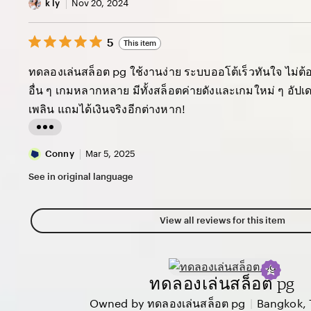
a
v
i
k ly
Nov 20, 2024
c
i
s
y
e
5
t
5
This item
out
T
w
i
of
ทดลองเล่นสล็อต pg ใช้งานง่าย ระบบออโต้เร็วทันใจ ไม่ต
5
h
b
n
stars
อื่น ๆ เกมหลากหลาย มีทั้งสล็อตค่ายดังและเกมใหม่ ๆ อัป
e
y
g
เพลิน แถมได้เงินจริงอีกต่างหาก!
w
L
r
a
e
L
u
v
i
Conny
Mar 5, 2025
r
i
s
See in original language
a
e
t
M
w
i
View all reviews for this item
a
b
n
r
y
g
i
k
r
ทดลองเล่นสล็อต pg
a
l
e
G
y
Owned by ทดลองเล่นสล็อต pg
|
Bangkok, 
v