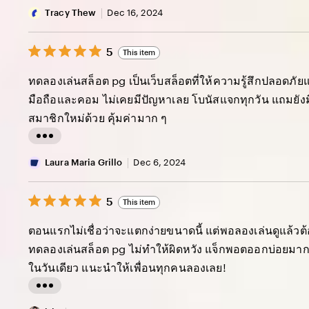
i
Tracy Thew
Dec 16, 2024
s
5
t
5
This item
out
i
of
ทดลองเล่นสล็อต pg เป็นเว็บสล็อตที่ให้ความรู้สึกปลอดภัยแล
5
n
stars
มือถือและคอม ไม่เคยมีปัญหาเลย โบนัสแจกทุกวัน แถมยัง
g
สมาชิกใหม่ด้วย คุ้มค่ามาก ๆ
r
e
L
v
i
Laura Maria Grillo
Dec 6, 2024
i
s
e
5
t
5
This item
out
w
i
of
ตอนแรกไม่เชื่อว่าจะแตกง่ายขนาดนี้ แต่พอลองเล่นดูแล้วต
5
b
n
stars
ทดลองเล่นสล็อต pg ไม่ทำให้ผิดหวัง แจ็กพอตออกบ่อยมาก 
y
g
ในวันเดียว แนะนำให้เพื่อนทุกคนลองเลย!
T
r
r
e
L