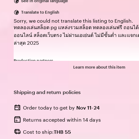
See in original language
Translate to English
Sorry, we could not translate this listing to English.
ทดลองเล่นสล็อต pg แหล่งรวมสล็อต ทดลองเล่นฟรี ถอนได้
ออนไลน์ สล็อตเว็บตรง ไม่ผ่านเอเย่นต์ ไม่มีขั้นต่ำ และแจกเ
ล่าสุด 2025
Production partners
Learn more about this item
ทดลองเล่นสล็อต pg makes this item with help from
Paperworks, The Netherlands
View all
Shipping and return policies
Order today to get by
Nov 11-24
Returns accepted
within 14 days
Cost to ship:
THB
55