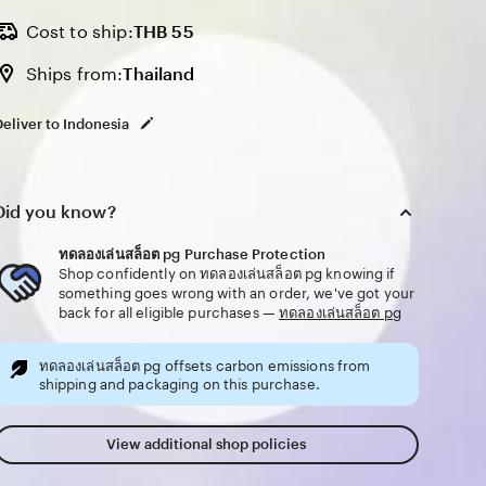
Cost to ship:
THB
55
Ships from:
Thailand
eliver to Indonesia
Did you know?
ทดลองเล่นสล็อต pg Purchase Protection
Shop confidently on ทดลองเล่นสล็อต pg knowing if
something goes wrong with an order, we've got your
back for all eligible purchases —
ทดลองเล่นสล็อต pg
ทดลองเล่นสล็อต pg offsets carbon emissions from
shipping and packaging on this purchase.
View additional shop policies