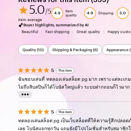
5.0
/5
Item
4.9
4.9
5.0
Shipping
quality
item average
Buyer highlights, summarized by AI
Beautiful
Fast shipping
Great quality
Happy cust
Filter
Quality (10)
Shipping & Packaging (6)
Appearance (
by
category
5
5
This item
out
ฉันชอบเล่นที่ ทดลองเล่นสล็อต pg มาก เพราะแต่ละเกมม
of
5
ไม่ถึงสิบสปินก็ได้โบนัสใหญ่แล้ว ระบบฝากถอนก็ไวมาก ใช
stars
L
i
5
5
This item
s
out
ทดลองเล่นสล็อต pg เป็นเว็บสล็อตที่ให้ความรู้สึกปลอด
of
t
5
เลย โบนัสแจกทุกวัน แถมยังมีโปรโมชั่นสำหรับสมาชิกให
i
stars