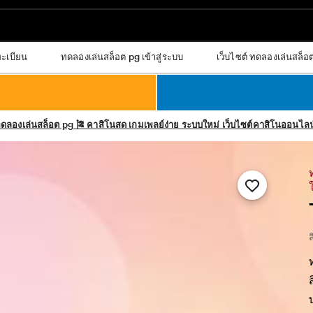
ะเบียน
ทดลองเล่นสล็อต pg เข้าสู่ระบบ
เว็บไซต์ ทดลองเล่นสล็อ
ดลองเล่นสล็อต pg 🎏 คาสิโนสด เกมเพลย์ง่าย ระบบใหม่ เว็บไซต์คาสิโนออนไล
Add
to
Favorites
ล