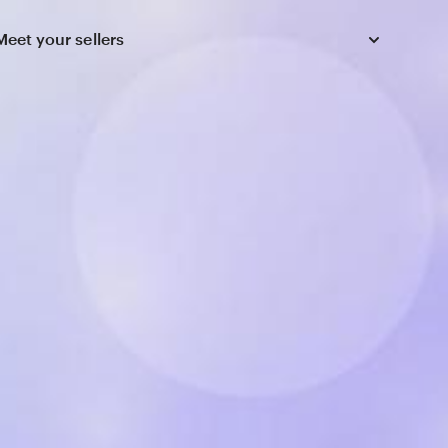
Meet your sellers