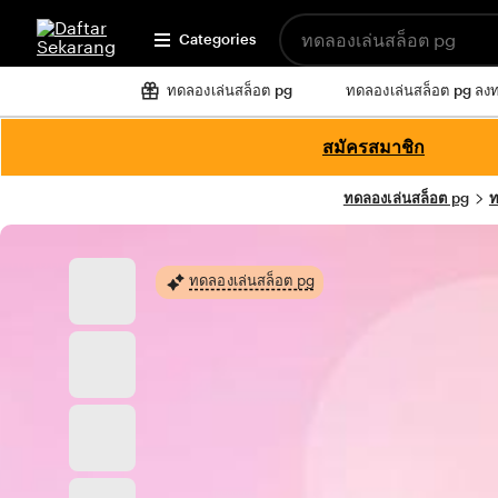
Skip
Search
ทดลอง
to
Categories
for
เล่น
Content
items
สล็อต
or
ทดลองเล่นสล็อต pg
ทดลองเล่นสล็อต pg ลงท
pg
shops
สมัครสมาชิก
ทดลองเล่นสล็อต pg
ท
ทดลองเล่นสล็อต pg