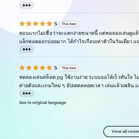
n
L
g
i
5
r
5
This item
s
out
e
ตอนแรกไม่เชื่อว่าจะแตกง่ายขนาดนี้ แต่พอลองเล่นดูแล้
of
t
5
v
แจ็กพอตออกบ่อยมาก ได้กำไรเกือบเท่าตัวในวันเดียว แ
i
stars
i
n
L
e
g
i
w
5
r
5
This item
s
out
b
e
ทดลองเล่นสล็อต pg ใช้งานง่าย ระบบออโต้เร็วทันใจ ไม
of
t
y
5
v
ค่ายดังและเกมใหม่ ๆ อัปเดตตลอดเวลา เล่นแล้วเพลิน แถ
i
stars
T
i
n
L
r
e
See in original language
g
i
a
w
r
s
c
b
e
t
y
y
v
i
View all revie
T
L
i