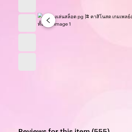
Reviews for this item (555)