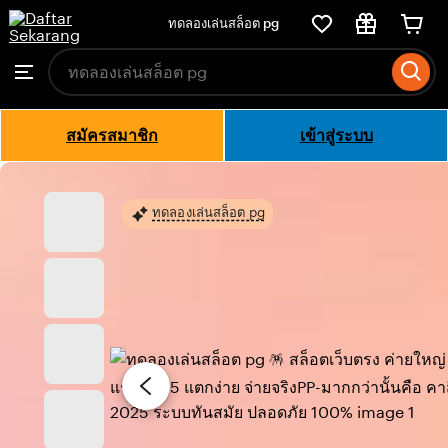
ทดลอง
ทดลองเล่นสล็อต pg
Skip
เล่น
to
Search
Browse
สล็อต
ontent
for
pg
items
or
สมัครสมาชิก
เข้าสู่ระบบ
shops
ทดลองเล่นสล็อต pg