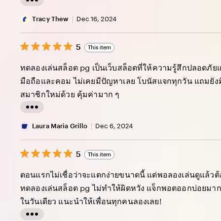
L
i
Tracy Thew
Dec 16, 2024
s
5
t
5
This item
out
i
of
ทดลองเล่นสล็อต pg เป็นเว็บสล็อตที่ให้ความรู้สึกปลอดภัยแล
5
n
stars
มือถือและคอม ไม่เคยมีปัญหาเลย โบนัสแจกทุกวัน แถมยัง
g
สมาชิกใหม่ด้วย คุ้มค่ามาก ๆ
r
e
L
v
i
Laura Maria Grillo
Dec 6, 2024
i
s
e
5
t
5
This item
out
w
i
of
ตอนแรกไม่เชื่อว่าจะแตกง่ายขนาดนี้ แต่พอลองเล่นดูแล้วต
5
b
n
stars
ทดลองเล่นสล็อต pg ไม่ทำให้ผิดหวัง แจ็กพอตออกบ่อยมาก 
y
g
ในวันเดียว แนะนำให้เพื่อนทุกคนลองเลย!
T
r
r
e
L