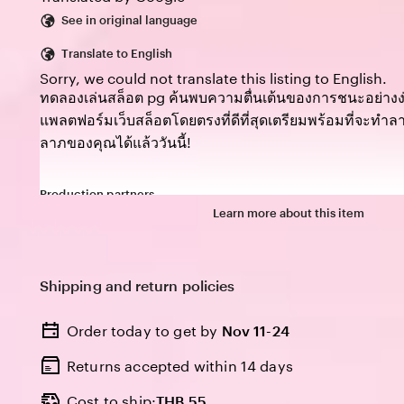
description
See in original language
Translate to English
Sorry, we could not translate this listing to English.
ทดลองเล่นสล็อต pg ค้นพบความตื่นเต้นของการชนะอย่างง่
แพลตฟอร์มเว็บสล็อตโดยตรงที่ดีที่สุดเตรียมพร้อมที่จะทำล
ลาภของคุณได้แล้ววันนี้!
Production partners
Learn more about this item
ทดลองเล่นสล็อต pg makes this item with help from
Paperworks, The Netherlands
View all
Shipping and return policies
Order today to get by
Nov 11-24
Returns accepted
within 14 days
Cost to ship:
THB
55