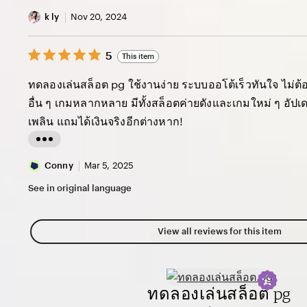
a
v
i
k ly
Nov 20, 2024
c
i
s
y
e
5
t
5
This item
out
T
w
i
of
ทดลองเล่นสล็อต pg ใช้งานง่าย ระบบออโต้เร็วทันใจ ไม่ต
5
h
b
n
stars
อื่น ๆ เกมหลากหลาย มีทั้งสล็อตค่ายดังและเกมใหม่ ๆ อัป
e
y
g
เพลิน แถมได้เงินจริงอีกต่างหาก!
w
L
r
a
e
L
u
v
i
Conny
Mar 5, 2025
r
i
s
See in original language
a
e
t
M
w
i
View all reviews for this item
a
b
n
r
y
g
i
k
r
ทดลองเล่นสล็อต pg
a
l
e