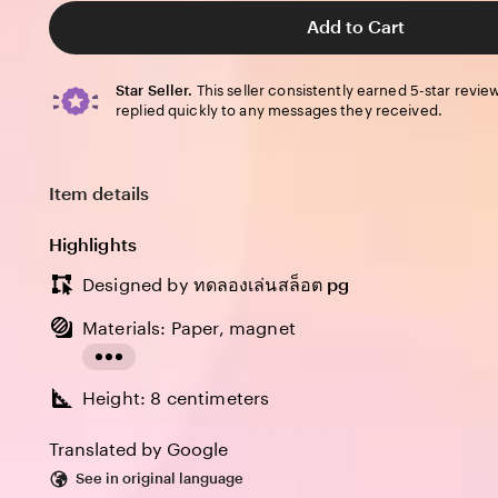
stars
Add to Cart
Star Seller.
This seller consistently earned 5-star revie
replied quickly to any messages they received.
Item details
Highlights
Designed by
ทดลองเล่นสล็อต pg
Materials: Paper, magnet
Read
Height: 8 centimeters
the
full
Translated by Google
description
See in original language