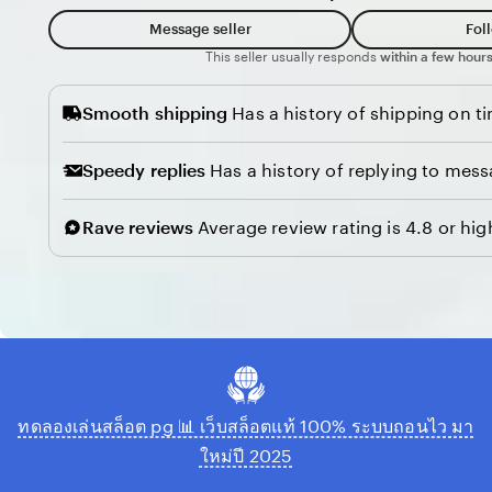
i
e
Message seller
Fol
l
w
This seller usually responds
within a few hours
l
b
o
Smooth shipping
Has a history of shipping on t
y
C
Speedy replies
Has a history of replying to mess
o
n
Rave reviews
Average review rating is 4.8 or hig
n
y
ทดลองเล่นสล็อต pg 📊 เว็บสล็อตแท้ 100% ระบบถอนไว มา
ใหม่ปี 2025