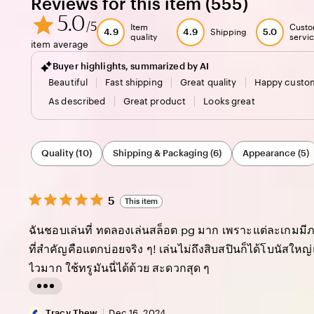
Reviews for this item (555)
5.0
/5
Item
Custo
4.9
4.9
5.0
Shipping
quality
servi
item average
Buyer highlights, summarized by AI
Beautiful
Fast shipping
Great quality
Happy custo
As described
Great product
Looks great
Filter
Quality (10)
Shipping & Packaging (6)
Appearance (5)
by
category
5
5
This item
out
of
ฉันชอบเล่นที่ ทดลองเล่นสล็อต pg มาก เพราะแต่ละเกมมี
5
stars
ที่สำคัญคือแตกบ่อยจริง ๆ! เล่นไม่ถึงสิบสปินก็ได้โบนัสให
ไวมาก ใช้ทรูมันนี่ได้ด้วย สะดวกสุด ๆ
L
i
Tracy Thew
Dec 16, 2024