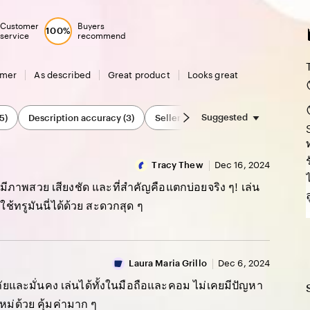
Customer
Buyers
100%
service
recommend
omer
As described
Great product
Looks great
Suggested
5)
Description accuracy (3)
Seller service (2)
Sizing & Fit (1)
Tracy Thew
Dec 16, 2024
ีภาพสวย เสียงชัด และที่สำคัญคือแตกบ่อยจริง ๆ! เล่น
้ทรูมันนี่ได้ด้วย สะดวกสุด ๆ
Laura Maria Grillo
Dec 6, 2024
ภัยและมั่นคง เล่นได้ทั้งในมือถือและคอม ไม่เคยมีปัญหา
ม่ด้วย คุ้มค่ามาก ๆ