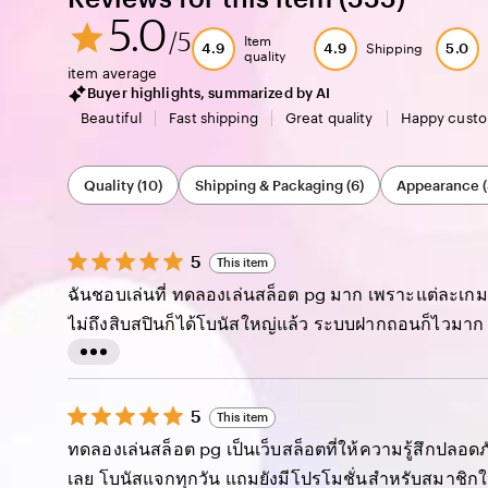
5.0
/5
Item
4.9
4.9
5.0
Shipping
quality
item average
Buyer highlights, summarized by AI
Beautiful
Fast shipping
Great quality
Happy cust
Filter
Quality (10)
Shipping & Packaging (6)
Appearance (
by
category
5
5
This item
out
ฉันชอบเล่นที่ ทดลองเล่นสล็อต pg มาก เพราะแต่ละเกมม
of
5
ไม่ถึงสิบสปินก็ได้โบนัสใหญ่แล้ว ระบบฝากถอนก็ไวมาก ใช
stars
L
i
5
5
This item
s
out
ทดลองเล่นสล็อต pg เป็นเว็บสล็อตที่ให้ความรู้สึกปลอด
of
t
5
เลย โบนัสแจกทุกวัน แถมยังมีโปรโมชั่นสำหรับสมาชิกให
i
stars