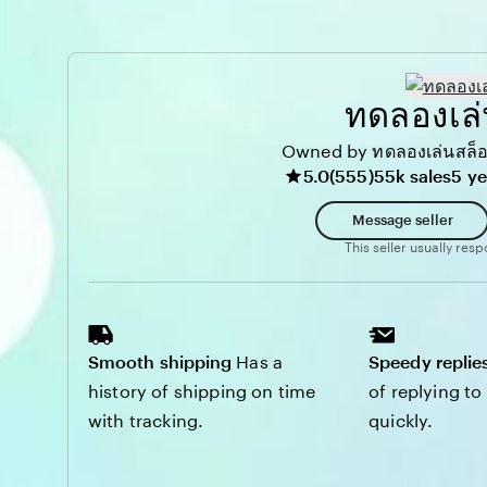
n
h
a
e
g
e
u
w
r
w
r
b
e
a
y
ทดลองเล่
v
M
k
i
Owned by ทดลองเล่นสล็
a
l
e
5.0
(555)
55k sales
5 ye
r
y
w
i
Message seller
b
a
This seller usually res
y
G
C
r
o
i
n
Smooth shipping
Has a
Speedy replie
l
n
history of shipping on time
of replying t
l
y
with tracking.
quickly.
o