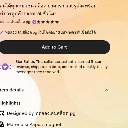
เล่นได้ทุกเกม เช่น สล็อต บาคาร่า และรูเล็ต พร้อม
บริการลูกค้าตลอด 24 ชั่วโมง
5
ทดลองเล่นสล็อต pg
out
of
ทดลองเล่นสล็อต pg เว็บไซต์อย่างเป็นทางการที่เชื่อถือได้
5
stars
Add to Cart
Star Seller.
This seller consistently earned 5-star
reviews, shipped on time, and replied quickly to any
messages they received.
Item details
Highlights
Designed by
ทดลองเล่นสล็อต pg
Materials: Paper, magnet