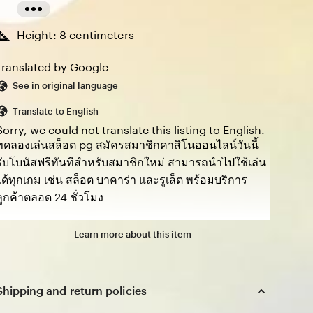
Read
Height: 8 centimeters
the
full
Translated by Google
description
See in original language
Translate to English
Sorry, we could not translate this listing to English.
ทดลองเล่นสล็อต pg สมัครสมาชิกคาสิโนออนไลน์วันนี้
รับโบนัสฟรีทันทีสำหรับสมาชิกใหม่ สามารถนำไปใช้เล่น
ได้ทุกเกม เช่น สล็อต บาคาร่า และรูเล็ต พร้อมบริการ
ลูกค้าตลอด 24 ชั่วโมง
Learn more about this item
Production partners
ทดลองเล่นสล็อต pg makes this item with help from
Paperworks, The Netherlands
View all
Shipping and return policies