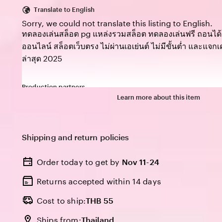
Translate to English
Sorry, we could not translate this listing to English.
ทดลองเล่นสล็อต pg แหล่งรวมสล็อต ทดลองเล่นฟรี ถอนได้
ออนไลน์ สล็อตเว็บตรง ไม่ผ่านเอเย่นต์ ไม่มีขั้นต่ำ และแจกเ
ล่าสุด 2025
Production partners
Learn more about this item
ทดลองเล่นสล็อต pg makes this item with help from
Paperworks, The Netherlands
View all
Shipping and return policies
Order today to get by
Nov 11-24
Returns accepted
within 14 days
Cost to ship:
THB
55
Ships from:
Thailand