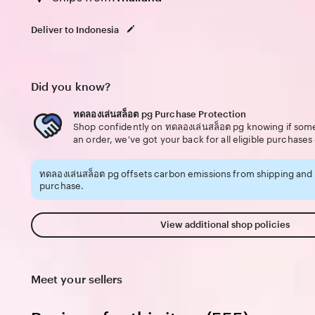
Deliver to Indonesia
Did you know?
ทดลองเล่นสล็อต pg Purchase Protection
Shop confidently on ทดลองเล่นสล็อต pg knowing if som
an order, we've got your back for all eligible purchase
ทดลองเล่นสล็อต pg offsets carbon emissions from shipping and
purchase.
View additional shop policies
Meet your sellers