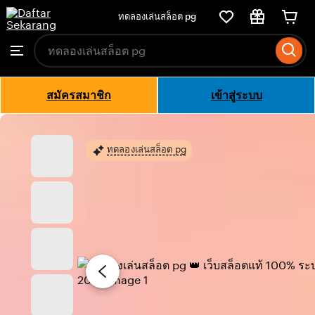
ทดลอง
ทดลองเล่นสล็อต pg
Skip
เล่น
to
Search
Browse
สล็อต
ontent
for
pg
items
or
สมัครสมาชิก
เข้าสู่ระบบ
shops
ทดลองเล่นสล็อต pg