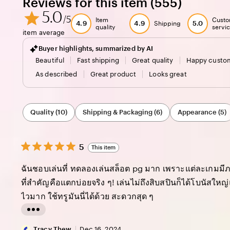
Reviews for this item (555)
5.0
/5
Item
Custo
4.9
4.9
5.0
Shipping
quality
servi
item average
Buyer highlights, summarized by AI
Beautiful
Fast shipping
Great quality
Happy custo
As described
Great product
Looks great
Filter
Quality (10)
Shipping & Packaging (6)
Appearance (5)
by
category
5
5
This item
out
of
ฉันชอบเล่นที่ ทดลองเล่นสล็อต pg มาก เพราะแต่ละเกมมี
5
stars
ที่สำคัญคือแตกบ่อยจริง ๆ! เล่นไม่ถึงสิบสปินก็ได้โบนัสให
ไวมาก ใช้ทรูมันนี่ได้ด้วย สะดวกสุด ๆ
L
i
Tracy Thew
Dec 16, 2024