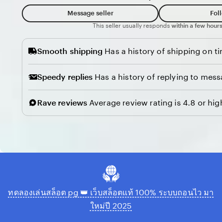
i
e
Message seller
Fol
l
w
This seller usually responds
within a few hours
l
b
o
Smooth shipping
Has a history of shipping on t
y
C
Speedy replies
Has a history of replying to mess
o
n
Rave reviews
Average review rating is 4.8 or hig
n
y
ทดลองเล่นสล็อต pg 👑 เว็บสล็อตแท้ 100% ระบบถอนไว มา
ใหม่ปี 2025