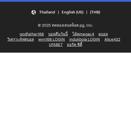
Thailand | English (US) | (THB)
© 2025 ทดลองเล่นสล็อต pg, Inc.
godfather168
บอลคืนวันนี้
โค้ดmegac4
ผบอล
วิเคราะห์ฟุตบอล
wyn168 LOGIN
indukbola LOGIN
Alice432
UFABET
ยอร์ค ซิตี้