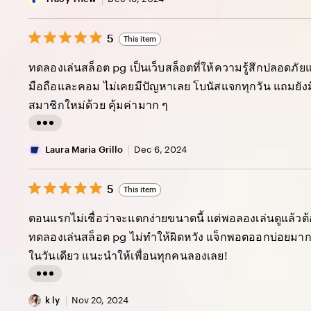
s
5
t
5
This item
out
i
of
ทดลองเล่นสล็อต pg เป็นเว็บสล็อตที่ให้ความรู้สึกปลอดภัยแล
5
n
stars
มือถือและคอม ไม่เคยมีปัญหาเลย โบนัสแจกทุกวัน แถมยัง
g
สมาชิกใหม่ด้วย คุ้มค่ามาก ๆ
r
e
L
v
i
Laura Maria Grillo
Dec 6, 2024
i
s
e
5
t
5
This item
out
w
i
of
ตอนแรกไม่เชื่อว่าจะแตกง่ายขนาดนี้ แต่พอลองเล่นดูแล้วต
5
b
n
stars
ทดลองเล่นสล็อต pg ไม่ทำให้ผิดหวัง แจ็กพอตออกบ่อยมาก 
y
g
ในวันเดียว แนะนำให้เพื่อนทุกคนลองเลย!
T
r
r
e
L
a
v
i
k ly
Nov 20, 2024