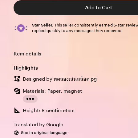
stars
Add to Cart
Star Seller.
This seller consistently earned 5-star revie
replied quickly to any messages they received.
Item details
Highlights
Designed by
ทดลองเล่นสล็อต pg
Materials: Paper, magnet
Read
Height: 8 centimeters
the
full
Translated by Google
description
See in original language