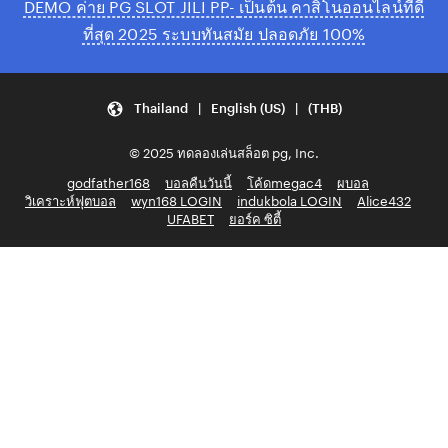
DEMO ค่าย PG SLOT JILI PP- เป็นต้น คาสิโนออนไลน์ที่ดี
ที่สุด 2025 ระบบทันสมัย ปลอดภัย 100%
Thailand | English (US) | (THB)
© 2025 ทดลองเล่นสล็อต pg, Inc.
godfather168
บอลคืนวันนี้
โค้ดmegac4
ผบอล
วิเคราะห์ฟุตบอล
wyn168 LOGIN
indukbola LOGIN
Alice432
UFABET
ยอร์ค ซิตี้