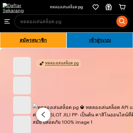
ทดลอง
ทดลองเล่นสล็อต pg
Skip
เล่น
to
Search
Browse
สล็อต
ontent
for
pg
items
or
สมัครสมาชิก
เข้าสู่ระบบ
shops
ทดลองเล่นสล็อต pg