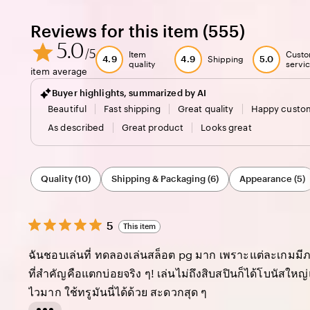
Reviews for this item (555)
5.0
/5
Item
Custo
4.9
4.9
5.0
Shipping
quality
servi
item average
Buyer highlights, summarized by AI
Beautiful
Fast shipping
Great quality
Happy custo
As described
Great product
Looks great
Filter
Quality (10)
Shipping & Packaging (6)
Appearance (5)
by
category
5
5
This item
out
of
ฉันชอบเล่นที่ ทดลองเล่นสล็อต pg มาก เพราะแต่ละเกมมี
5
stars
ที่สำคัญคือแตกบ่อยจริง ๆ! เล่นไม่ถึงสิบสปินก็ได้โบนัสให
ไวมาก ใช้ทรูมันนี่ได้ด้วย สะดวกสุด ๆ