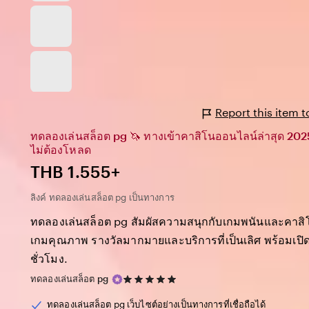
Report this item 
ทดลองเล่นสล็อต pg 🦄 ทางเข้าคาสิโนออนไลน์ล่าสุด 2025 เ
ไม่ต้องโหลด
Price:
THB 1.555+
ลิงค์ ทดลองเล่นสล็อต pg เป็นทางการ
ทดลองเล่นสล็อต pg สัมผัสความสนุกกับเกมพนันและคาสิโน
เกมคุณภาพ รางวัลมากมายและบริการที่เป็นเลิศ พร้อมเปิ
ชั่วโมง.
5
ทดลองเล่นสล็อต pg
out
of
ทดลองเล่นสล็อต pg เว็บไซต์อย่างเป็นทางการที่เชื่อถือได้