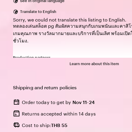
See in original language
Translate to English
Sorry, we could not translate this listing to English.
ทดลองเล่นสล็อต pg สัมผัสความสนุกกับเกมพนันและคาสิโนอ
เกมคุณภาพ รางวัลมากมายและบริการที่เป็นเลิศ พร้อมเปิด
ชั่วโมง.
Production partners
Learn more about this item
ทดลองเล่นสล็อต pg makes this item with help from
Paperworks, The Netherlands
View all
Shipping and return policies
Order today to get by
Nov 11-24
Returns accepted
within 14 days
Cost to ship:
THB
55