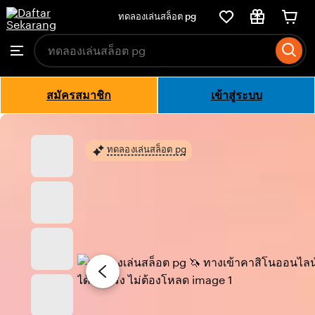
ทดลอง
ทดลองเล่นสล็อต pg
Skip
เล่น
to
Search
Browse
สล็อต
ontent
for
pg
items
or
สมัครสมาชิก
เข้าสู่ระบบ
shops
ทดลองเล่นสล็อต pg