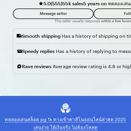
5.0
(555)
55k sales
5 years on ทดลองเล่น
r
i
i
e
Message seller
Fol
l
w
This seller usually responds
within a few hours
l
b
o
Smooth shipping
Has a history of shipping on t
y
C
Speedy replies
Has a history of replying to mess
o
n
Rave reviews
Average review rating is 4.8 or hig
n
y
ทดลองเล่นสล็อต pg 🦄 ทางเข้าคาสิโนออนไลน์ล่าสุด 2025
เล่นง่าย ได้เงินจริง ไม่ต้องโหลด