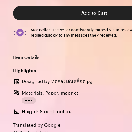
5
stars
Add to Cart
Star Seller.
This seller consistently earned 5-star revie
replied quickly to any messages they received.
Item details
Highlights
Designed by
ทดลองเล่นสล็อต pg
Materials: Paper, magnet
Read
Height: 8 centimeters
the
full
Translated by Google
description