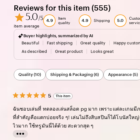
Reviews for this item (555)
5.0
/5
Item
Custo
4.9
4.9
5.0
Shipping
quality
servi
item average
Buyer highlights, summarized by AI
Beautiful
Fast shipping
Great quality
Happy custo
As described
Great product
Looks great
Filter
Quality (10)
Shipping & Packaging (6)
Appearance (5)
by
category
5
5
This item
out
of
ฉันชอบเล่นที่ ทดลองเล่นสล็อต pg มาก เพราะแต่ละเกมมี
5
stars
ที่สำคัญคือแตกบ่อยจริง ๆ! เล่นไม่ถึงสิบสปินก็ได้โบนัสให
ไวมาก ใช้ทรูมันนี่ได้ด้วย สะดวกสุด ๆ
L