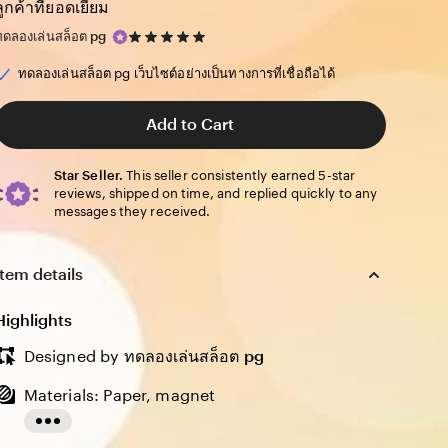
ลูกค้าที่ยอดเยี่ยม
5
ทดลองเล่นสล็อต pg
out
of
ทดลองเล่นสล็อต pg เว็บไซต์อย่างเป็นทางการที่เชื่อถือได้
5
stars
Add to Cart
Star Seller.
This seller consistently earned 5-star
reviews, shipped on time, and replied quickly to any
messages they received.
Item details
Highlights
Designed by
ทดลองเล่นสล็อต pg
Materials: Paper, magnet
Read