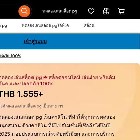
ทดลองเล่นสล็อต pg
ต pg
ทดลองเล่นสล็อต pg เอพีเค
สล็อต
เข้าสู่ระบบ
ลอดภัย 100%
ทดลองเล่นสล็อต pg ☘️ สล็อตออนไลน์ เล่นง่าย ฟรีแต้ม
มั่นคงและปลอดภัย 100%
Price:
THB 1.555+
ิงค์ ทดลองเล่นสล็อต pg เป็นทางการ
ทดลองเล่นสล็อต pg เว็บคาสิโน ที่ทำให้ทุกการทดลอง
สนุกสนาน ด้วยคาสิโน ที่มีโปรโมชั่นที่เชื่อถือได้ในปี
2025 มอบประสบการณ์ระดับพรีเมี่ยม และการบริการ