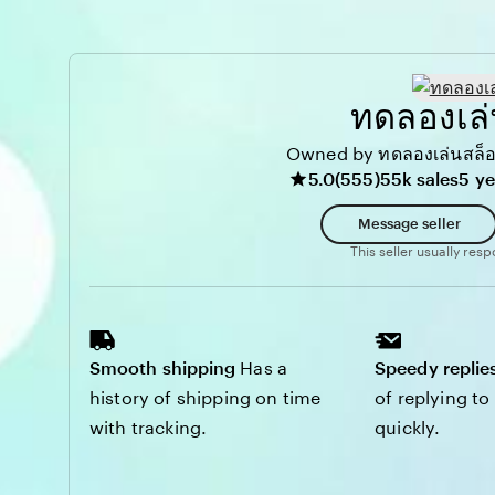
n
h
a
e
g
e
u
w
r
w
r
b
e
a
y
ทดลองเล่
v
M
k
i
Owned by ทดลองเล่นสล็
a
l
e
5.0
(555)
55k sales
5 ye
r
y
w
i
Message seller
b
a
This seller usually res
y
G
C
r
o
i
n
Smooth shipping
Has a
Speedy replie
l
n
history of shipping on time
of replying t
l
y
with tracking.
quickly.
o