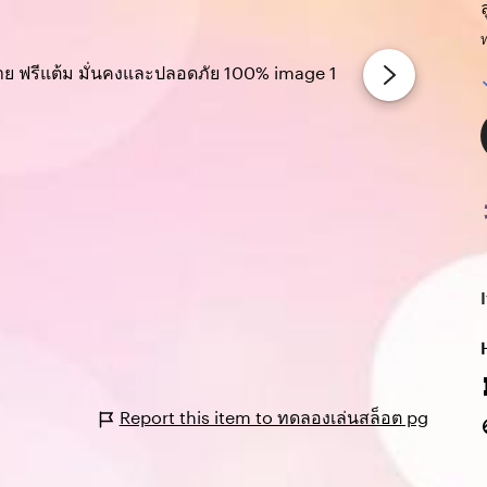
Report this item to ทดลองเล่นสล็อต pg