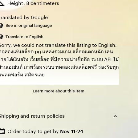
Height: 8 centimeters
the
full
Translated by Google
description
See in original language
Translate to English
Sorry, we could not translate this listing to English.
ทดลองเล่นสล็อต pg แหล่งรวมเกม สล็อตแตกหนัก เล่น
ง่าย ได้เงินจริง เว็บสล็อต ที่มีความน่าเชื่อถือ ระบบ API ไม่
ผ่านเอเย่นต์ มาพร้อมระบบ ทดลองเล่นสล็อตฟรี รองรับทุก
แพลตฟอร์ม สมัครเลย
Learn more about this item
Production partners
ทดลองเล่นสล็อต pg makes this item with help from
Paperworks, The Netherlands
View all
Shipping and return policies
Order today to get by
Nov 11-24