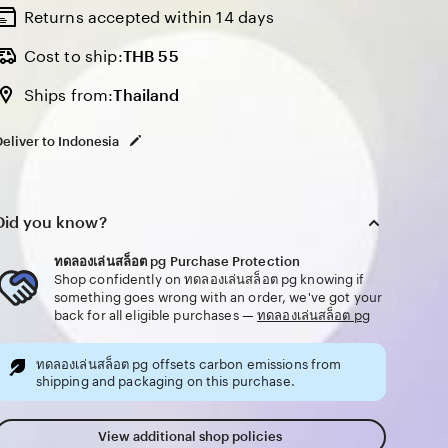
Returns accepted
within 14 days
Cost to ship:
THB
55
Ships from:
Thailand
eliver to Indonesia
Did you know?
ทดลองเล่นสล็อต pg Purchase Protection
Shop confidently on ทดลองเล่นสล็อต pg knowing if
something goes wrong with an order, we've got your
back for all eligible purchases —
ทดลองเล่นสล็อต pg
ทดลองเล่นสล็อต pg offsets carbon emissions from
shipping and packaging on this purchase.
View additional shop policies