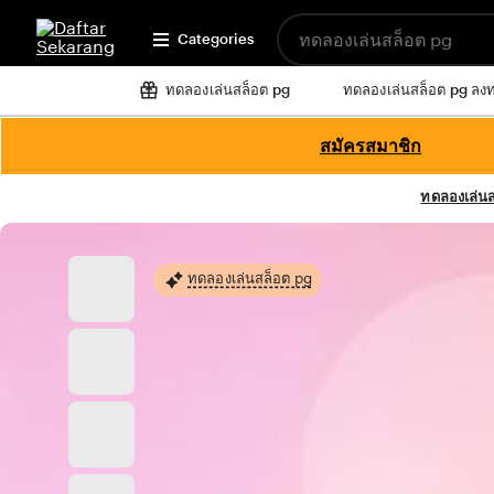
Skip
Search
ทดลอง
to
Categories
for
เล่น
Content
items
สล็อต
or
ทดลองเล่นสล็อต pg
ทดลองเล่นสล็อต pg ลงท
pg
shops
สมัครสมาชิก
ทดลองเล่นส
ทดลองเล่นสล็อต pg