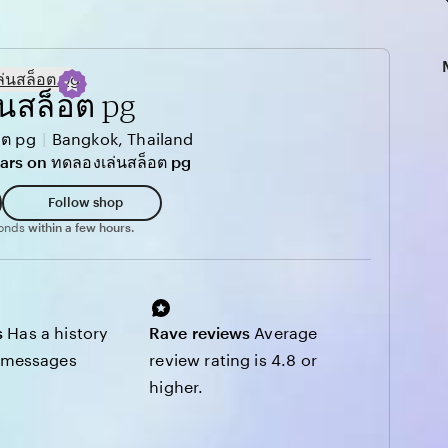
นสล็อต pg
อต pg
|
Bangkok, Thailand
ars on ทดลองเล่นสล็อต pg
Follow shop
ponds
within a few hours.
s
Has a history
Rave reviews
Average
o messages
review rating is 4.8 or
higher.