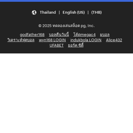
Thailand | English (US) | (THB)
© 2025 ทดลองเล่นสล็อต pg, Inc.
godfather168
บอลคืนวันนี้
โค้ดmegac4
ผบอล
วิเคราะห์ฟุตบอล
wyn168 LOGIN
indukbola LOGIN
Alice432
UFABET
ยอร์ค ซิตี้