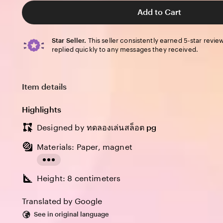
stars
Add to Cart
Star Seller.
This seller consistently earned 5-star revie
replied quickly to any messages they received.
Item details
Highlights
Designed by
ทดลองเล่นสล็อต pg
Materials: Paper, magnet
Read
Height: 8 centimeters
the
full
Translated by Google
description
See in original language