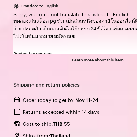
Translate to English
Sorry, we could not translate this listing to English.
ทดลองเล่นสล็อต pg ร่วมเป็นส่วนหนึ่งของคาสิโนออนไลน์ที่
ง่าย ปลอดภัย เบิกถอนเงินไวได้ตลอด 24ชั่วโมง เล่นเกมออน
โปรโมชั่นมากมาย สมัครเลย!
Production partners
Learn more about this item
ทดลองเล่นสล็อต pg makes this item with help from
Paperworks, The Netherlands
View all
Shipping and return policies
Order today to get by
Nov 11-24
Returns accepted
within 14 days
Cost to ship:
THB
55
Ships from:
Thailand