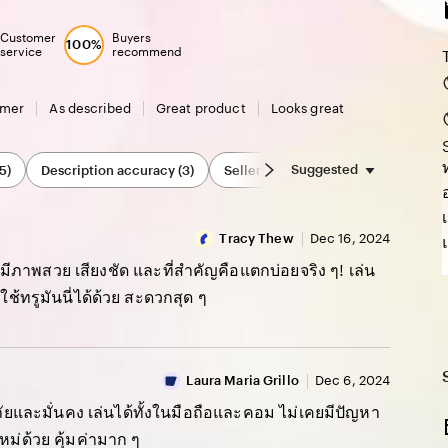
Customer
Buyers
100%
service
recommend
omer
As described
Great product
Looks great
Suggested
5)
Description accuracy (3)
Seller service (2)
Sizing & Fit (1)
Tracy Thew
Dec 16, 2024
แ
ีภาพสวย เสียงชัด และที่สำคัญคือแตกบ่อยจริง ๆ! เล่น
้ทรูมันนี่ได้ด้วย สะดวกสุด ๆ
Laura Maria Grillo
Dec 6, 2024
ภัยและมั่นคง เล่นได้ทั้งในมือถือและคอม ไม่เคยมีปัญหา
ม่ด้วย คุ้มค่ามาก ๆ