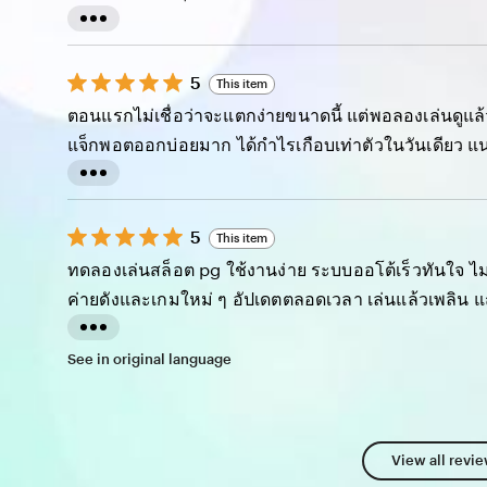
n
L
g
i
5
r
5
This item
s
out
e
ตอนแรกไม่เชื่อว่าจะแตกง่ายขนาดนี้ แต่พอลองเล่นดูแล้
of
t
5
v
แจ็กพอตออกบ่อยมาก ได้กำไรเกือบเท่าตัวในวันเดียว แ
i
stars
i
n
L
e
g
i
w
5
r
5
This item
s
out
b
e
ทดลองเล่นสล็อต pg ใช้งานง่าย ระบบออโต้เร็วทันใจ ไม
of
t
y
5
v
ค่ายดังและเกมใหม่ ๆ อัปเดตตลอดเวลา เล่นแล้วเพลิน แถ
i
stars
T
i
n
L
r
e
See in original language
g
i
a
w
r
s
c
b
e
t
y
y
v
i
View all revie
T
L
i