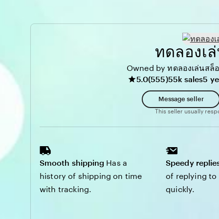
n
h
a
e
g
e
u
w
r
w
r
b
e
a
y
ทดลองเล่
v
M
k
i
Owned by ทดลองเล่นสล็
a
l
e
5.0
(555)
55k sales
5 ye
r
y
w
i
Message seller
b
a
This seller usually res
y
G
C
r
o
i
n
Smooth shipping
Has a
Speedy replie
l
n
history of shipping on time
of replying t
l
y
with tracking.
quickly.
o