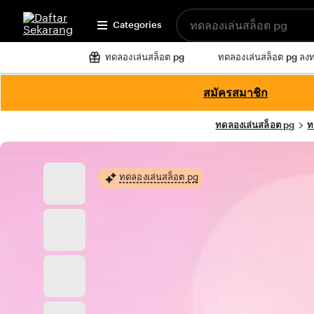
Skip
Search
ทดลอง
to
Categories
for
เล่น
Content
items
สล็อต
or
ทดลองเล่นสล็อต pg
ทดลองเล่นสล็อต pg ลงท
pg
shops
สมัครสมาชิก
ทดลองเล่นสล็อต pg
ท
ทดลองเล่นสล็อต pg