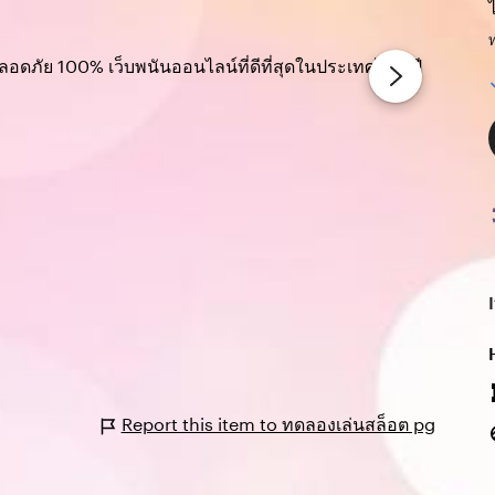
ไ
Report this item to ทดลองเล่นสล็อต pg