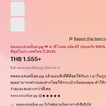
Report this item 
ทดลองเล่นสล็อต pg 📢 คาสิโนสด แต้มฟรี ปลอดภัย 100% เ
ที่สุดในประเทศไทย ปี 2025
Price:
THB 1.555+
ลิงค์ ทดลองเล่นสล็อต pg เป็นทางการ
ทดลองเล่นสล็อต pg แล้วมอบสิ่งที่ดีที่สุดให้กับเรา มาในร
คุณสามารถฝากและฝากโดยใช้กระเป๋าเงินของคุณ ทำให้
ง่ายและสะดวกกว่าที่เคย
5
ทดลองเล่นสล็อต pg
out
of
ทดลองเล่นสล็อต pg เว็บไซต์อย่างเป็นทางการที่เชื่อถือได้