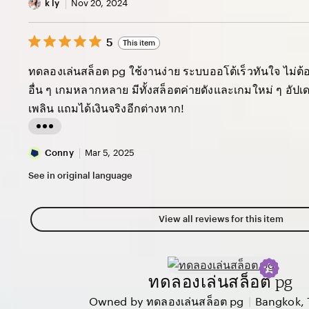
a
v
i
k ly
Nov 20, 2024
c
i
s
y
e
5
t
5
This item
out
T
w
i
of
ทดลองเล่นสล็อต pg ใช้งานง่าย ระบบออโต้เร็วทันใจ ไม่ต
5
h
b
n
stars
อื่น ๆ เกมหลากหลาย มีทั้งสล็อตค่ายดังและเกมใหม่ ๆ อัป
e
y
g
เพลิน แถมได้เงินจริงอีกต่างหาก!
w
L
r
a
e
L
u
v
i
Conny
Mar 5, 2025
r
i
s
See in original language
a
e
t
M
w
i
View all reviews for this item
a
b
n
r
y
g
i
k
r
ทดลองเล่นสล็อต pg
a
l
e
G
y
Owned by ทดลองเล่นสล็อต pg
|
Bangkok, 
v