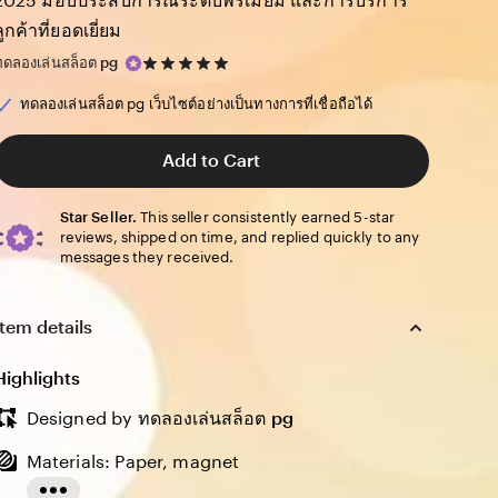
2025 มอบประสบการณ์ระดับพรีเมี่ยม และการบริการ
ลูกค้าที่ยอดเยี่ยม
5
ทดลองเล่นสล็อต pg
out
of
ทดลองเล่นสล็อต pg เว็บไซต์อย่างเป็นทางการที่เชื่อถือได้
5
stars
Add to Cart
Star Seller.
This seller consistently earned 5-star
reviews, shipped on time, and replied quickly to any
messages they received.
Item details
Highlights
Designed by
ทดลองเล่นสล็อต pg
Materials: Paper, magnet