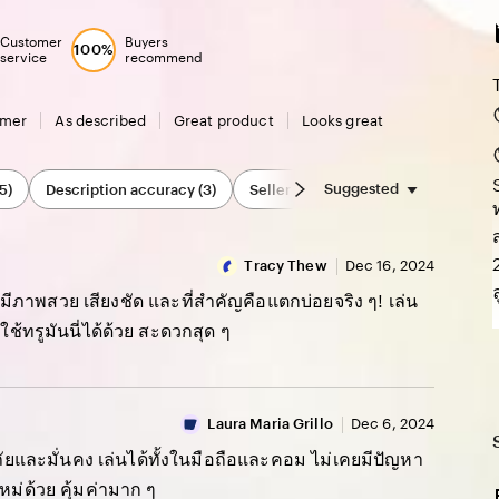
Customer
Buyers
100%
service
recommend
omer
As described
Great product
Looks great
Suggested
5)
Description accuracy (3)
Seller service (2)
Sizing & Fit (1)
Tracy Thew
Dec 16, 2024
ล
ีภาพสวย เสียงชัด และที่สำคัญคือแตกบ่อยจริง ๆ! เล่น
้ทรูมันนี่ได้ด้วย สะดวกสุด ๆ
Laura Maria Grillo
Dec 6, 2024
ภัยและมั่นคง เล่นได้ทั้งในมือถือและคอม ไม่เคยมีปัญหา
ม่ด้วย คุ้มค่ามาก ๆ