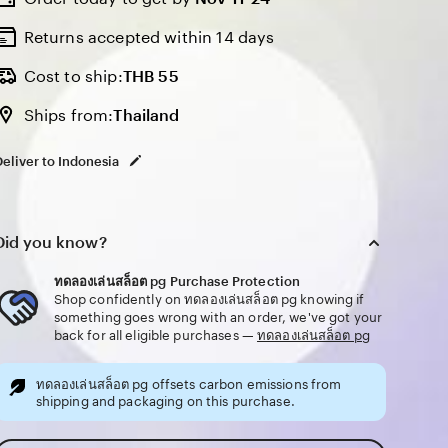
Returns accepted
within 14 days
Cost to ship:
THB
55
Ships from:
Thailand
eliver to Indonesia
Did you know?
ทดลองเล่นสล็อต pg Purchase Protection
Shop confidently on ทดลองเล่นสล็อต pg knowing if
something goes wrong with an order, we've got your
back for all eligible purchases —
ทดลองเล่นสล็อต pg
ทดลองเล่นสล็อต pg offsets carbon emissions from
shipping and packaging on this purchase.