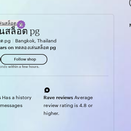
นสล็อต pg
อต pg
|
Bangkok, Thailand
ars on ทดลองเล่นสล็อต pg
Follow shop
ponds
within a few hours.
s
Has a history
Rave reviews
Average
o messages
review rating is 4.8 or
higher.