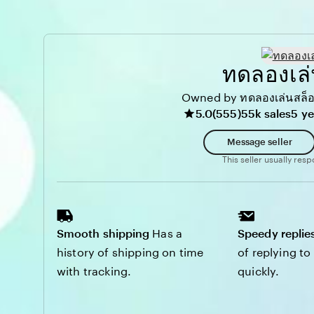
n
h
a
e
g
e
u
w
r
w
r
b
e
a
y
ทดลองเล่
v
M
k
i
Owned by ทดลองเล่นสล็
a
l
e
5.0
(555)
55k sales
5 ye
r
y
w
i
Message seller
b
a
This seller usually res
y
G
C
r
o
i
n
Smooth shipping
Has a
Speedy replie
l
n
history of shipping on time
of replying t
l
y
with tracking.
quickly.
o