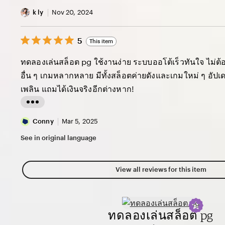
a
v
i
k ly
Nov 20, 2024
c
i
s
y
e
5
t
5
This item
out
T
w
i
of
ทดลองเล่นสล็อต pg ใช้งานง่าย ระบบออโต้เร็วทันใจ ไม่ต
5
h
b
n
stars
อื่น ๆ เกมหลากหลาย มีทั้งสล็อตค่ายดังและเกมใหม่ ๆ อัป
e
y
g
เพลิน แถมได้เงินจริงอีกต่างหาก!
w
L
r
a
e
L
u
v
i
Conny
Mar 5, 2025
r
i
s
See in original language
a
e
t
M
w
i
View all reviews for this item
a
b
n
r
y
g
i
k
r
ทดลองเล่นสล็อต pg
a
l
e