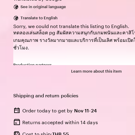
description
See in original language
Translate to English
Sorry, we could not translate this listing to English.
ทดลองเล่นสล็อต pg สัมผัสความสนุกกับเกมพนันและคาสิโนอ
เกมคุณภาพ รางวัลมากมายและบริการที่เป็นเลิศ พร้อมเปิด
ชั่วโมง.
Production partners
Learn more about this item
ทดลองเล่นสล็อต pg makes this item with help from
Paperworks, The Netherlands
View all
Shipping and return policies
Order today to get by
Nov 11-24
Returns accepted
within 14 days
Cost to ship:
THB
55