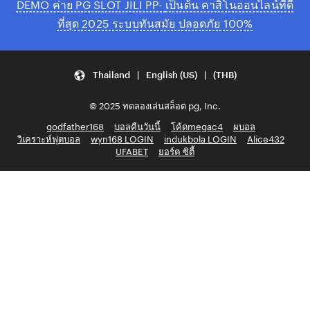
DEMO ค่าย PG SLOT JILI PP- เป็นต้น คาสิโนออนไลน์ที่ดี
ที่สุด 2025 ระบบทันสมัย ปลอดภัย 100%
Thailand | English (US) | (THB)
© 2025 ทดลองเล่นสล็อต pg, Inc.
godfather168
บอลคืนวันนี้
โค้ดmegac4
ผบอล
วิเคราะห์ฟุตบอล
wyn168 LOGIN
indukbola LOGIN
Alice432
UFABET
ยอร์ค ซิตี้