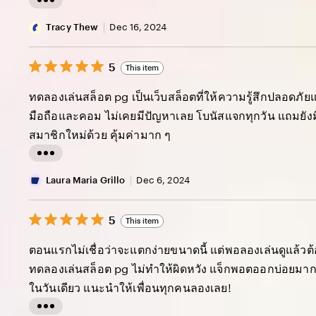
L
i
Tracy Thew
Dec 16, 2024
s
5
t
5
This item
out
i
of
ทดลองเล่นสล็อต pg เป็นเว็บสล็อตที่ให้ความรู้สึกปลอดภัยแล
5
n
stars
มือถือและคอม ไม่เคยมีปัญหาเลย โบนัสแจกทุกวัน แถมยัง
g
สมาชิกใหม่ด้วย คุ้มค่ามาก ๆ
r
e
L
v
i
Laura Maria Grillo
Dec 6, 2024
i
s
e
5
t
5
This item
out
w
i
of
ตอนแรกไม่เชื่อว่าจะแตกง่ายขนาดนี้ แต่พอลองเล่นดูแล้วต
5
b
n
stars
ทดลองเล่นสล็อต pg ไม่ทำให้ผิดหวัง แจ็กพอตออกบ่อยมาก 
y
g
ในวันเดียว แนะนำให้เพื่อนทุกคนลองเลย!
T
r
r
e
L