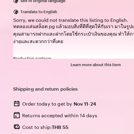
See in original language
Translate to English
Sorry, we could not translate this listing to English.
ทดลองเล่นสล็อต pg แล้วมอบสิ่งที่ดีที่สุดให้กับเรา มาในรู
คุณสามารถฝากและฝากโดยใช้กระเป๋าเงินของคุณ ทำให้ก
ง่ายและสะดวกกว่าที่เคย
Production partners
Learn more about this item
ทดลองเล่นสล็อต pg makes this item with help from
Paperworks, The Netherlands
View all
Shipping and return policies
Order today to get by
Nov 11-24
Returns accepted
within 14 days
Cost to ship:
THB
55