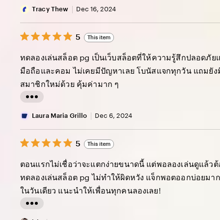
i
Tracy Thew
Dec 16, 2024
s
5
t
5
This item
out
i
of
ทดลองเล่นสล็อต pg เป็นเว็บสล็อตที่ให้ความรู้สึกปลอดภัยแล
5
n
stars
มือถือและคอม ไม่เคยมีปัญหาเลย โบนัสแจกทุกวัน แถมยัง
g
สมาชิกใหม่ด้วย คุ้มค่ามาก ๆ
r
e
L
v
i
Laura Maria Grillo
Dec 6, 2024
i
s
e
5
t
5
This item
out
w
i
of
ตอนแรกไม่เชื่อว่าจะแตกง่ายขนาดนี้ แต่พอลองเล่นดูแล้วต
5
b
n
stars
ทดลองเล่นสล็อต pg ไม่ทำให้ผิดหวัง แจ็กพอตออกบ่อยมาก 
y
g
ในวันเดียว แนะนำให้เพื่อนทุกคนลองเลย!
T
r
r
e
L