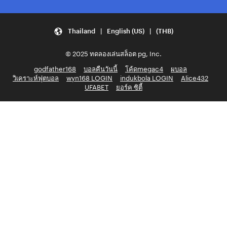
Thailand | English (US) | (THB)
© 2025 ทดลองเล่นสล็อต pg, Inc.
godfather168
บอลคืนวันนี้
โค้ดmegac4
ผบอล
วิเคราะห์ฟุตบอล
wyn168 LOGIN
indukbola LOGIN
Alice432
UFABET
ยอร์ค ซิตี้