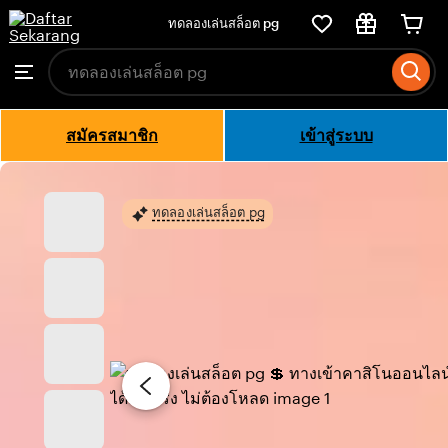
ทดลอง
ทดลองเล่นสล็อต pg
Skip
เล่น
to
Search
Browse
สล็อต
ontent
for
pg
items
or
สมัครสมาชิก
เข้าสู่ระบบ
shops
ทดลองเล่นสล็อต pg