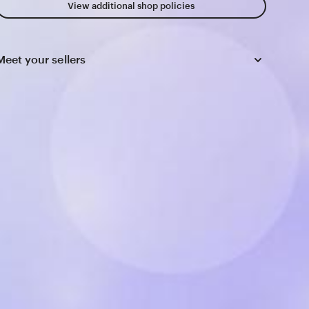
View additional shop policies
Meet your sellers