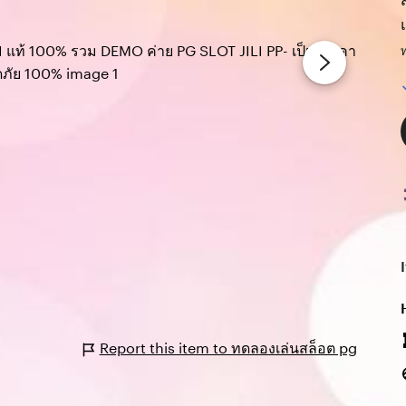
Report this item to ทดลองเล่นสล็อต pg