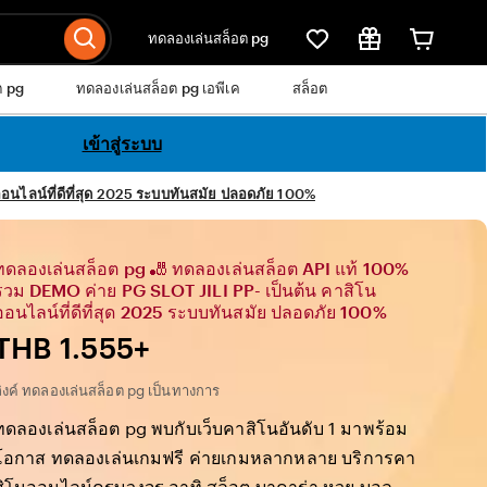
ทดลองเล่นสล็อต pg
ต pg
ทดลองเล่นสล็อต pg เอพีเค
สล็อต
เข้าสู่ระบบ
นไลน์ที่ดีที่สุด 2025 ระบบทันสมัย ปลอดภัย 100%
ทดลองเล่นสล็อต pg 🎳 ทดลองเล่นสล็อต API แท้ 100%
รวม DEMO ค่าย PG SLOT JILI PP- เป็นต้น คาสิโน
ออนไลน์ที่ดีที่สุด 2025 ระบบทันสมัย ปลอดภัย 100%
Price:
THB 1.555+
ิงค์ ทดลองเล่นสล็อต pg เป็นทางการ
ทดลองเล่นสล็อต pg พบกับเว็บคาสิโนอันดับ 1 มาพร้อม
โอกาส ทดลองเล่นเกมฟรี ค่ายเกมหลากหลาย บริการคา