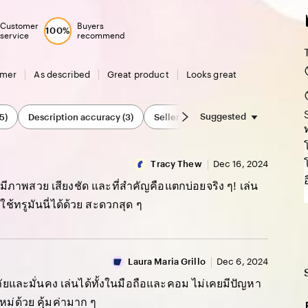
Customer
Buyers
100%
service
recommend
omer
As described
Great product
Looks great
Suggested
5)
Description accuracy (3)
Seller service (2)
Sizing & Fit (1)
Tracy Thew
Dec 16, 2024
ีภาพสวย เสียงชัด และที่สำคัญคือแตกบ่อยจริง ๆ! เล่น
้ทรูมันนี่ได้ด้วย สะดวกสุด ๆ
Laura Maria Grillo
Dec 6, 2024
ภัยและมั่นคง เล่นได้ทั้งในมือถือและคอม ไม่เคยมีปัญหา
ม่ด้วย คุ้มค่ามาก ๆ