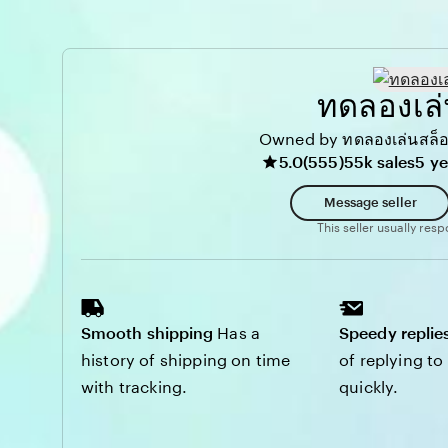
n
h
a
e
g
e
u
w
r
w
r
b
e
a
y
ทดลองเล่
v
M
k
i
Owned by ทดลองเล่นสล็
a
l
e
5.0
(555)
55k sales
5 ye
r
y
w
i
Message seller
b
a
This seller usually res
y
G
C
r
o
i
n
Smooth shipping
Has a
Speedy replie
l
n
history of shipping on time
of replying t
l
y
with tracking.
quickly.
o