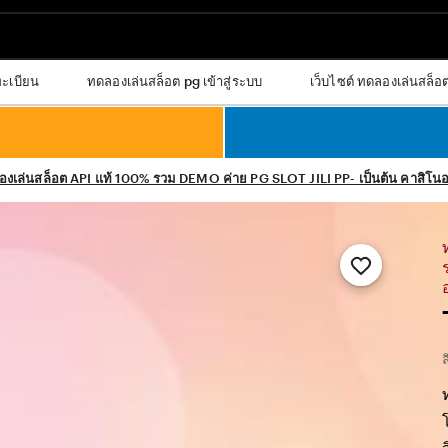
ะเบียน
ทดลองเล่นสล็อต pg เข้าสู่ระบบ
เว็บไซต์ ทดลองเล่นสล็อ
งเล่นสล็อต API แท้ 100% รวม DEMO ค่าย PG SLOT JILI PP- เป็นต้น คาสิโนออ
Add
to
Favorites
ล