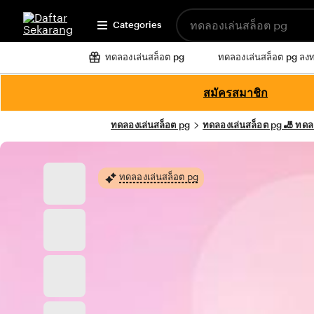
Skip
Search
ทดลอง
to
Categories
for
เล่น
Content
items
สล็อต
or
ทดลองเล่นสล็อต pg
ทดลองเล่นสล็อต pg ลงท
pg
shops
สมัครสมาชิก
ทดลองเล่นสล็อต pg
ทดลองเล่นสล็อต pg 🎳 ทดลอ
ทดลองเล่นสล็อต pg