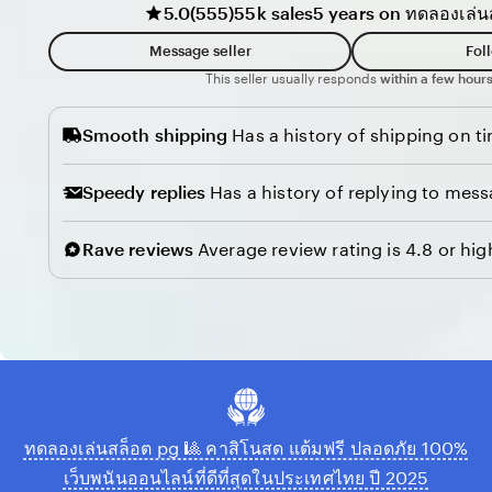
5.0
(555)
55k sales
5 years on ทดลองเล่น
r
i
i
e
Message seller
Fol
l
w
This seller usually responds
within a few hours
l
b
o
Smooth shipping
Has a history of shipping on t
y
C
Speedy replies
Has a history of replying to mess
o
n
Rave reviews
Average review rating is 4.8 or hig
n
y
ทดลองเล่นสล็อต pg 🎱 คาสิโนสด แต้มฟรี ปลอดภัย 100%
เว็บพนันออนไลน์ที่ดีที่สุดในประเทศไทย ปี 2025