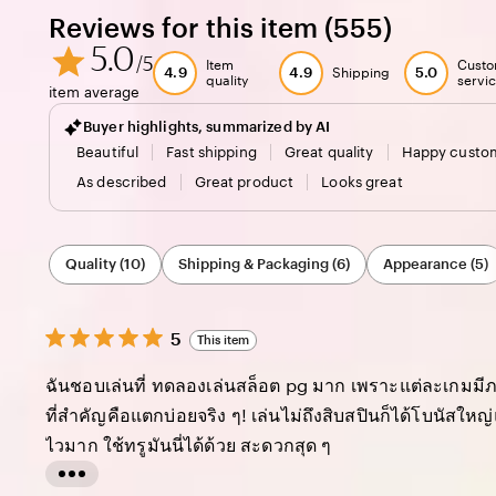
Reviews for this item (555)
5.0
/5
Item
Custo
4.9
4.9
5.0
Shipping
quality
servi
item average
Buyer highlights, summarized by AI
Beautiful
Fast shipping
Great quality
Happy custo
As described
Great product
Looks great
Filter
Quality (10)
Shipping & Packaging (6)
Appearance (5)
by
category
5
5
This item
out
of
ฉันชอบเล่นที่ ทดลองเล่นสล็อต pg มาก เพราะแต่ละเกมมี
5
stars
ที่สำคัญคือแตกบ่อยจริง ๆ! เล่นไม่ถึงสิบสปินก็ได้โบนัสให
ไวมาก ใช้ทรูมันนี่ได้ด้วย สะดวกสุด ๆ
L