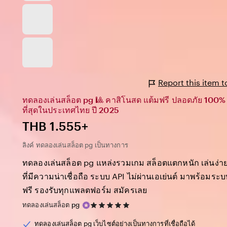
Report this item 
ทดลองเล่นสล็อต pg 🎱 คาสิโนสด แต้มฟรี ปลอดภัย 100% เ
ที่สุดในประเทศไทย ปี 2025
Price:
THB 1.555+
ลิงค์ ทดลองเล่นสล็อต pg เป็นทางการ
ทดลองเล่นสล็อต pg แหล่งรวมเกม สล็อตแตกหนัก เล่นง่าย ไ
ที่มีความน่าเชื่อถือ ระบบ API ไม่ผ่านเอเย่นต์ มาพร้อมร
ฟรี รองรับทุกแพลตฟอร์ม สมัครเลย
5
ทดลองเล่นสล็อต pg
out
of
ทดลองเล่นสล็อต pg เว็บไซต์อย่างเป็นทางการที่เชื่อถือได้