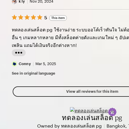
a
v
i
k ly
Nov 20, 2024
c
i
s
y
e
5
t
5
This item
out
T
w
i
of
ทดลองเล่นสล็อต pg ใช้งานง่าย ระบบออโต้เร็วทันใจ ไม่ต
5
h
b
n
stars
อื่น ๆ เกมหลากหลาย มีทั้งสล็อตค่ายดังและเกมใหม่ ๆ อัป
e
y
g
เพลิน แถมได้เงินจริงอีกต่างหาก!
w
L
r
a
e
L
u
v
i
Conny
Mar 5, 2025
r
i
s
See in original language
a
e
t
M
w
i
View all reviews for this item
a
b
n
r
y
g
i
k
r
ทดลองเล่นสล็อต pg
a
l
e
G
y
Owned by ทดลองเล่นสล็อต pg
|
Bangkok, 
v