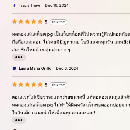
i
Tracy Thew
Dec 16, 2024
s
5
t
5
This item
out
i
of
ทดลองเล่นสล็อต pg เป็นเว็บสล็อตที่ให้ความรู้สึกปลอดภัยแล
5
n
stars
มือถือและคอม ไม่เคยมีปัญหาเลย โบนัสแจกทุกวัน แถมยัง
g
สมาชิกใหม่ด้วย คุ้มค่ามาก ๆ
r
e
L
v
i
Laura Maria Grillo
Dec 6, 2024
i
s
e
5
t
5
This item
out
w
i
of
ตอนแรกไม่เชื่อว่าจะแตกง่ายขนาดนี้ แต่พอลองเล่นดูแล้วต
5
b
n
stars
ทดลองเล่นสล็อต pg ไม่ทำให้ผิดหวัง แจ็กพอตออกบ่อยมาก 
y
g
ในวันเดียว แนะนำให้เพื่อนทุกคนลองเลย!
T
r
r
e
L