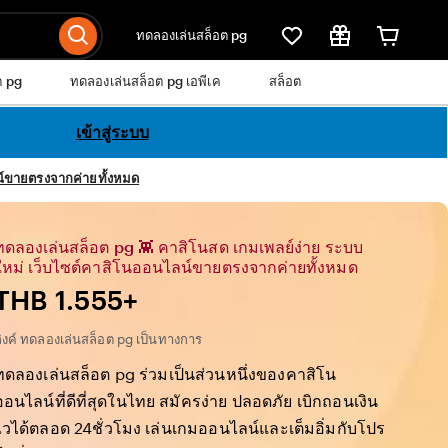
ทดลองเล่นสล็อต pg
ต pg
ทดลองเล่นสล็อต pg เอพีเค
สล็อต
เข้าสู่ระบบ
น์ขายตรงจากค่ายทั้งหมด
ทดลองเล่นสล็อต pg 👾 คาสิโนสด เกมเพลย์ง่าย ระบบ
ใหม่ เว็บไซต์คาสิโนออนไลน์ขายตรงจากค่ายทั้งหมด
Price:
THB 1.555+
ิงค์ ทดลองเล่นสล็อต pg เป็นทางการ
ทดลองเล่นสล็อต pg ร่วมเป็นส่วนหนึ่งของคาสิโน
ออนไลน์ที่ดีที่สุดในไทย สมัครง่าย ปลอดภัย เบิกถอนเงิน
ไวได้ตลอด 24ชั่วโมง เล่นเกมออนไลน์และเต็มอิ่มกับโปร