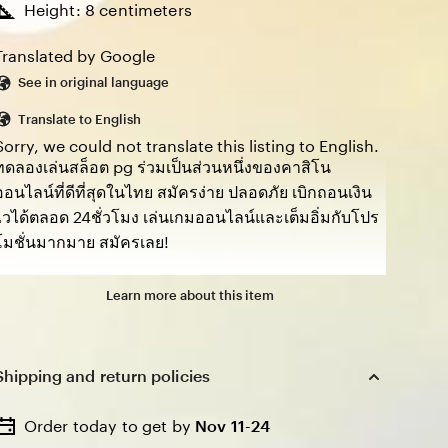
Height: 8 centimeters
the
full
Translated by Google
description
See in original language
Translate to English
Sorry, we could not translate this listing to English.
ทดลองเล่นสล็อต pg ร่วมเป็นส่วนหนึ่งของคาสิโน
ออนไลน์ที่ดีที่สุดในไทย สมัครง่าย ปลอดภัย เบิกถอนเงิน
ไวได้ตลอด 24ชั่วโมง เล่นเกมออนไลน์และเต็มอิ่มกับโปร
โมชั่นมากมาย สมัครเลย!
Learn more about this item
Production partners
ทดลองเล่นสล็อต pg makes this item with help from
Paperworks, The Netherlands
View all
Shipping and return policies
Order today to get by
Nov 11-24