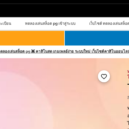
ะเบียน
ทดลองเล่นสล็อต pg เข้าสู่ระบบ
เว็บไซต์ ทดลองเล่นสล็อ
ดลองเล่นสล็อต pg 👾 คาสิโนสด เกมเพลย์ง่าย ระบบใหม่ เว็บไซต์คาสิโนออนไล
Add
to
Favorites
ล