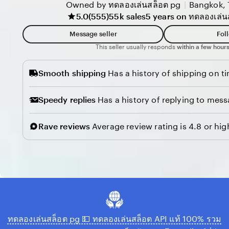
G
y
Owned by ทดลองเล่นสล็อต pg
|
Bangkok, 
v
5.0
(555)
55k sales
5 years on ทดลองเล่น
r
i
i
e
Message seller
Fol
l
w
This seller usually responds
within a few hours
l
b
o
Smooth shipping
Has a history of shipping on t
y
C
Speedy replies
Has a history of replying to mess
o
n
Rave reviews
Average review rating is 4.8 or hig
n
y
ทดลองเล่นสล็อต pg 💵 ทดลองเล่นสล็อต API แท้ 100% รวม