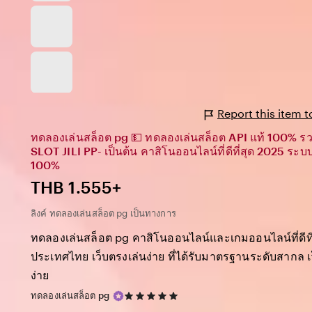
Report this item 
ทดลองเล่นสล็อต pg 💵 ทดลองเล่นสล็อต API แท้ 100% 
SLOT JILI PP- เป็นต้น คาสิโนออนไลน์ที่ดีที่สุด 2025 ระ
100%
Price:
THB 1.555+
ลิงค์ ทดลองเล่นสล็อต pg เป็นทางการ
ทดลองเล่นสล็อต pg คาสิโนออนไลน์และเกมออนไลน์ที่ดีที่
ประเทศไทย เว็บตรงเล่นง่าย ที่ได้รับมาตรฐานระดับสากล 
ง่าย
5
ทดลองเล่นสล็อต pg
out