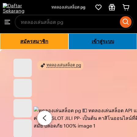
ทดลอง
ทดลองเล่นสล็อต pg
Skip
เล่น
to
Search
Browse
สล็อต
ontent
for
pg
items
or
สมัครสมาชิก
เข้าสู่ระบบ
shops
ทดลองเล่นสล็อต pg