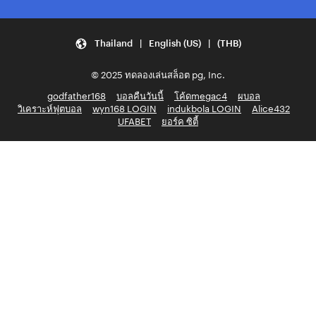
Thailand | English (US) | (THB)
© 2025 ทดลองเล่นสล็อต pg, Inc.
godfather168
บอลคืนวันนี้
โค้ดmegac4
ผบอล
วิเคราะห์ฟุตบอล
wyn168 LOGIN
indukbola LOGIN
Alice432
UFABET
ยอร์ค ซิตี้