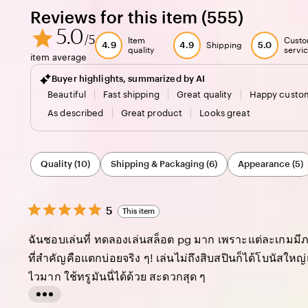
Reviews for this item (555)
5.0
/5
Item
Custo
4.9
4.9
5.0
Shipping
quality
servi
item average
Buyer highlights, summarized by AI
Beautiful
Fast shipping
Great quality
Happy custo
As described
Great product
Looks great
Filter
Quality (10)
Shipping & Packaging (6)
Appearance (5)
by
category
5
5
This item
out
of
ฉันชอบเล่นที่ ทดลองเล่นสล็อต pg มาก เพราะแต่ละเกมมี
5
stars
ที่สำคัญคือแตกบ่อยจริง ๆ! เล่นไม่ถึงสิบสปินก็ได้โบนัสให
ไวมาก ใช้ทรูมันนี่ได้ด้วย สะดวกสุด ๆ
L