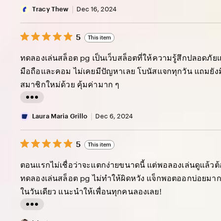
i
Tracy Thew
Dec 16, 2024
s
5
t
5
This item
out
i
of
ทดลองเล่นสล็อต pg เป็นเว็บสล็อตที่ให้ความรู้สึกปลอดภัยแล
5
n
stars
มือถือและคอม ไม่เคยมีปัญหาเลย โบนัสแจกทุกวัน แถมยัง
g
สมาชิกใหม่ด้วย คุ้มค่ามาก ๆ
r
e
L
v
i
Laura Maria Grillo
Dec 6, 2024
i
s
e
5
t
5
This item
out
w
i
of
ตอนแรกไม่เชื่อว่าจะแตกง่ายขนาดนี้ แต่พอลองเล่นดูแล้วต
5
b
n
stars
ทดลองเล่นสล็อต pg ไม่ทำให้ผิดหวัง แจ็กพอตออกบ่อยมาก 
y
g
ในวันเดียว แนะนำให้เพื่อนทุกคนลองเลย!
T
r
r
e
L