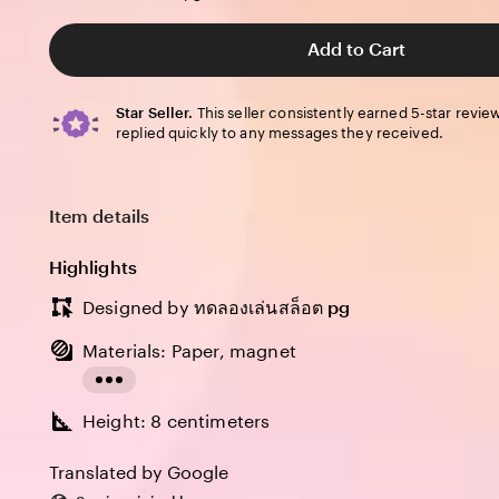
5
stars
Add to Cart
Star Seller.
This seller consistently earned 5-star revie
replied quickly to any messages they received.
Item details
Highlights
Designed by
ทดลองเล่นสล็อต pg
Materials: Paper, magnet
Read
Height: 8 centimeters
the
full
Translated by Google
description