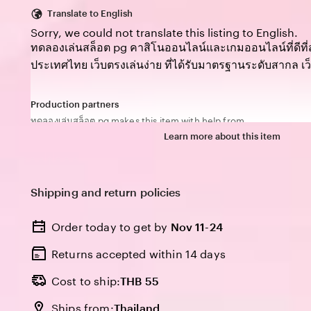
Translate to English
Sorry, we could not translate this listing to English.
ทดลองเล่นสล็อต pg คาสิโนออนไลน์และเกมออนไลน์ที่ดีที่ส
ประเทศไทย เว็บตรงเล่นง่าย ที่ได้รับมาตรฐานระดับสากล เ
Production partners
ทดลองเล่นสล็อต pg makes this item with help from
Paperworks, The Netherlands
Learn more about this item
View all
Shipping and return policies
Order today to get by
Nov 11-24
Returns accepted
within 14 days
Cost to ship:
THB
55
Ships from:
Thailand