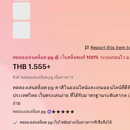
Report this item 
ทดลองเล่นสล็อต pg 🎪 เว็บสล็อตแท้ 100% ระบบถอนไว ม
Price:
THB 1.555+
ลิงค์ ทดลองเล่นสล็อต pg เป็นทางการ
ทดลองเล่นสล็อต pg คาสิโนออนไลน์และเกมออนไลน์ที่ดีที่
ประเทศไทย เว็บตรงเล่นง่าย ที่ได้รับมาตรฐานระดับสากล 
ง่าย
5
ทดลองเล่นสล็อต pg
out
of
ทดลองเล่นสล็อต pg เว็บไซต์อย่างเป็นทางการที่เชื่อถือได้
5