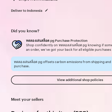
Deliver to Indonesia
Did you know?
ทดลองเล่นสล็อต pg Purchase Protection
Shop confidently on ทดลองเล่นสล็อต pg knowing if som
an order, we've got your back for all eligible purchase
ทดลองเล่นสล็อต pg offsets carbon emissions from shipping and
purchase.
View additional shop policies
Meet your sellers