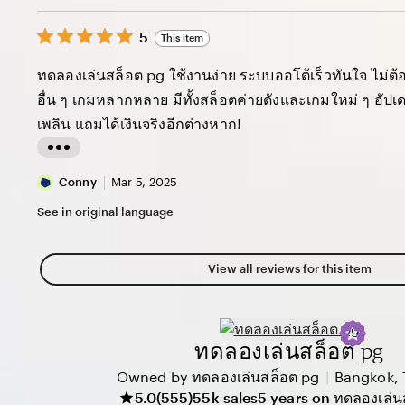
c
i
s
y
e
5
t
5
This item
out
T
w
i
of
ทดลองเล่นสล็อต pg ใช้งานง่าย ระบบออโต้เร็วทันใจ ไม่ต
5
h
b
n
stars
อื่น ๆ เกมหลากหลาย มีทั้งสล็อตค่ายดังและเกมใหม่ ๆ อัป
e
y
g
เพลิน แถมได้เงินจริงอีกต่างหาก!
w
L
r
a
e
L
u
v
i
Conny
Mar 5, 2025
r
i
s
See in original language
a
e
t
M
w
i
View all reviews for this item
a
b
n
r
y
g
i
k
r
ทดลองเล่นสล็อต pg
a
l
e
G
y
Owned by ทดลองเล่นสล็อต pg
|
Bangkok, 
v
5.0
(555)
55k sales
5 years on ทดลองเล่น
r
i