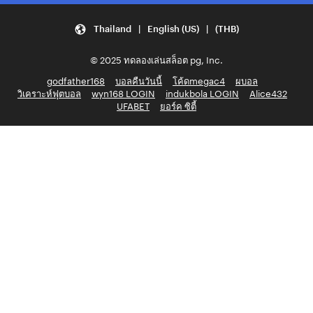
Thailand | English (US) | (THB)
© 2025 ทดลองเล่นสล็อต pg, Inc.
godfather168
บอลคืนวันนี้
โค้ดmegac4
ผบอล
วิเคราะห์ฟุตบอล
wyn168 LOGIN
indukbola LOGIN
Alice432
UFABET
ยอร์ค ซิตี้