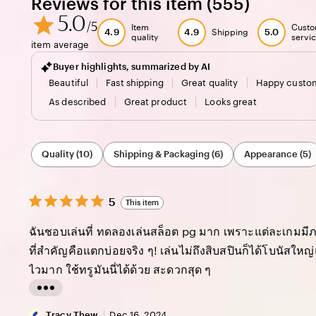
Reviews for this item (555)
5.0
/5
Item
Custo
4.9
4.9
5.0
Shipping
quality
servi
item average
Buyer highlights, summarized by AI
Beautiful
Fast shipping
Great quality
Happy custo
As described
Great product
Looks great
Filter
Quality (10)
Shipping & Packaging (6)
Appearance (5)
by
category
5
5
This item
out
of
ฉันชอบเล่นที่ ทดลองเล่นสล็อต pg มาก เพราะแต่ละเกมมี
5
stars
ที่สำคัญคือแตกบ่อยจริง ๆ! เล่นไม่ถึงสิบสปินก็ได้โบนัสให
ไวมาก ใช้ทรูมันนี่ได้ด้วย สะดวกสุด ๆ
L
i
Tracy Thew
Dec 16, 2024