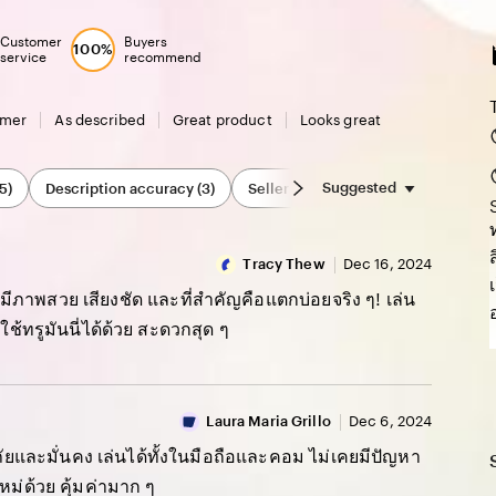
Customer
Buyers
100%
service
recommend
omer
As described
Great product
Looks great
Suggested
5)
Description accuracy (3)
Seller service (2)
Sizing & Fit (1)
Tracy Thew
Dec 16, 2024
ีภาพสวย เสียงชัด และที่สำคัญคือแตกบ่อยจริง ๆ! เล่น
้ทรูมันนี่ได้ด้วย สะดวกสุด ๆ
Laura Maria Grillo
Dec 6, 2024
ภัยและมั่นคง เล่นได้ทั้งในมือถือและคอม ไม่เคยมีปัญหา
ม่ด้วย คุ้มค่ามาก ๆ