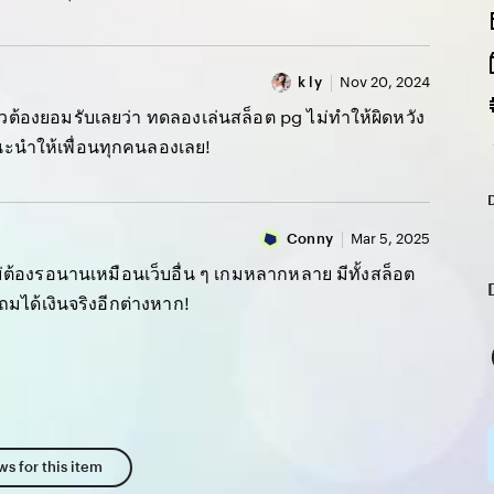
k ly
Nov 20, 2024
วต้องยอมรับเลยว่า ทดลองเล่นสล็อต pg ไม่ทำให้ผิดหวัง
นะนำให้เพื่อนทุกคนลองเลย!
D
Conny
Mar 5, 2025
่ต้องรอนานเหมือนเว็บอื่น ๆ เกมหลากหลาย มีทั้งสล็อต
มได้เงินจริงอีกต่างหาก!
ws for this item