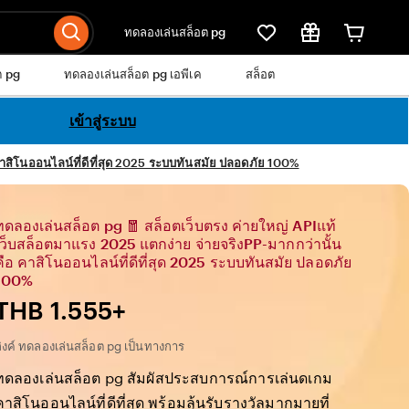
ทดลองเล่นสล็อต pg
ต pg
ทดลองเล่นสล็อต pg เอพีเค
สล็อต
เข้าสู่ระบบ
คาสิโนออนไลน์ที่ดีที่สุด 2025 ระบบทันสมัย ปลอดภัย 100%
ทดลองเล่นสล็อต pg 🧧 สล็อตเว็บตรง ค่ายใหญ่ APIแท้
เว็บสล็อตมาแรง 2025 แตกง่าย จ่ายจริงPP-มากกว่านั้น
คือ คาสิโนออนไลน์ที่ดีที่สุด 2025 ระบบทันสมัย ปลอดภัย
100%
Price:
THB 1.555+
ิงค์ ทดลองเล่นสล็อต pg เป็นทางการ
ทดลองเล่นสล็อต pg สัมผัสประสบการณ์การเล่นดเกม
คาสิโนออนไลน์ที่ดีที่สุด พร้อมลุ้นรับรางวัลมากมายที่