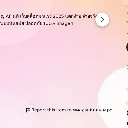
Report this item to ทดลองเล่นสล็อต pg