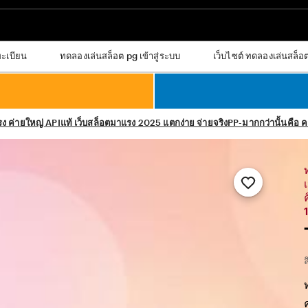
ะเบียน
ทดลองเล่นสล็อต pg เข้าสู่ระบบ
เว็บไซต์ ทดลองเล่นสล็อ
รง ค่ายใหญ่ APIแท้ เว็บสล็อตมาแรง 2025 แตกง่าย จ่ายจริงPP-มากกว่านั้นคือ 
Add
to
Favorites
ล