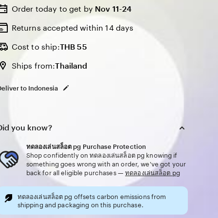
Order today to get by
Nov 11-24
Returns accepted
within 14 days
Cost to ship:
THB
55
Ships from:
Thailand
eliver to Indonesia
Did you know?
ทดลองเล่นสล็อต pg Purchase Protection
Shop confidently on ทดลองเล่นสล็อต pg knowing if
something goes wrong with an order, we've got your
back for all eligible purchases —
ทดลองเล่นสล็อต pg
ทดลองเล่นสล็อต pg offsets carbon emissions from
shipping and packaging on this purchase.