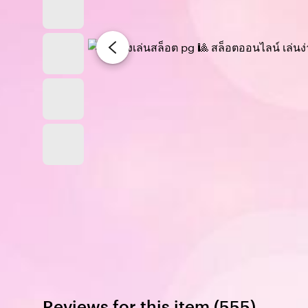
Reviews for this item (555)