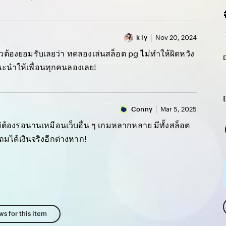
k ly
Nov 20, 2024
วต้องยอมรับเลยว่า ทดลองเล่นสล็อต pg ไม่ทำให้ผิดหวัง
D
นะนำให้เพื่อนทุกคนลองเลย!
Conny
Mar 5, 2025
่ต้องรอนานเหมือนเว็บอื่น ๆ เกมหลากหลาย มีทั้งสล็อต
มได้เงินจริงอีกต่างหาก!
ws for this item