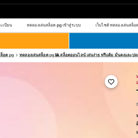
ะเบียน
ทดลองเล่นสล็อต pg เข้าสู่ระบบ
เว็บไซต์ ทดลองเล่นสล็อ
ล็อต pg
ทดลองเล่นสล็อต pg 🎱 สล็อตออนไลน์ เล่นง่าย ฟรีแต้ม มั่นคงและป
Add
to
Favorites
ล