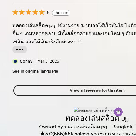
c
i
s
y
e
5
t
5
This item
out
T
w
i
of
ทดลองเล่นสล็อต pg ใช้งานง่าย ระบบออโต้เร็วทันใจ ไม่ต
5
h
b
n
stars
อื่น ๆ เกมหลากหลาย มีทั้งสล็อตค่ายดังและเกมใหม่ ๆ อัป
e
y
g
เพลิน แถมได้เงินจริงอีกต่างหาก!
w
L
r
a
e
L
u
v
i
Conny
Mar 5, 2025
r
i
s
See in original language
a
e
t
M
w
i
View all reviews for this item
a
b
n
r
y
g
i
k
r
ทดลองเล่นสล็อต pg
a
l
e
G
y
Owned by ทดลองเล่นสล็อต pg
|
Bangkok, 
v
5.0
(555)
55k sales
5 years on ทดลองเล่น
r
i