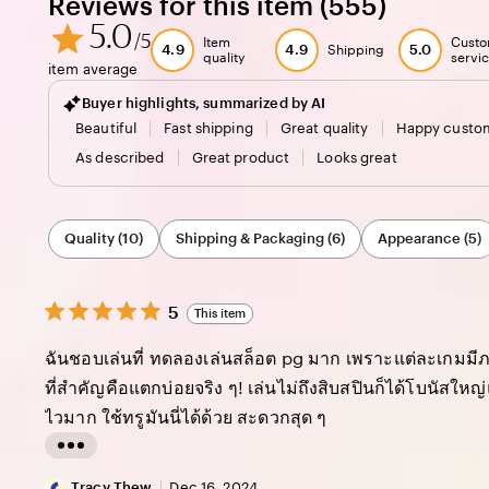
Reviews for this item (555)
5.0
/5
Item
Custo
4.9
4.9
5.0
Shipping
quality
servi
item average
Buyer highlights, summarized by AI
Beautiful
Fast shipping
Great quality
Happy custo
As described
Great product
Looks great
Filter
Quality (10)
Shipping & Packaging (6)
Appearance (5)
by
category
5
5
This item
out
of
ฉันชอบเล่นที่ ทดลองเล่นสล็อต pg มาก เพราะแต่ละเกมมี
5
stars
ที่สำคัญคือแตกบ่อยจริง ๆ! เล่นไม่ถึงสิบสปินก็ได้โบนัสให
ไวมาก ใช้ทรูมันนี่ได้ด้วย สะดวกสุด ๆ
L
i
Tracy Thew
Dec 16, 2024