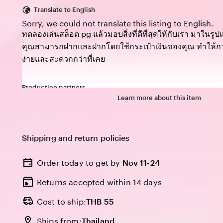
Translate to English
Sorry, we could not translate this listing to English.
ทดลองเล่นสล็อต pg แล้วมอบสิ่งที่ดีที่สุดให้กับเรา มาในรู
คุณสามารถฝากและฝากโดยใช้กระเป๋าเงินของคุณ ทำให้ก
ง่ายและสะดวกกว่าที่เคย
Production partners
Learn more about this item
ทดลองเล่นสล็อต pg makes this item with help from
Paperworks, The Netherlands
View all
Shipping and return policies
Order today to get by
Nov 11-24
Returns accepted
within 14 days
Cost to ship:
THB
55
Ships from:
Thailand