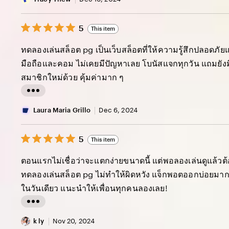
s
5
t
5
This item
out
i
of
ทดลองเล่นสล็อต pg เป็นเว็บสล็อตที่ให้ความรู้สึกปลอดภัยแล
5
n
stars
มือถือและคอม ไม่เคยมีปัญหาเลย โบนัสแจกทุกวัน แถมยัง
g
สมาชิกใหม่ด้วย คุ้มค่ามาก ๆ
r
e
L
v
i
Laura Maria Grillo
Dec 6, 2024
i
s
e
5
t
5
This item
out
w
i
of
ตอนแรกไม่เชื่อว่าจะแตกง่ายขนาดนี้ แต่พอลองเล่นดูแล้วต
5
b
n
stars
ทดลองเล่นสล็อต pg ไม่ทำให้ผิดหวัง แจ็กพอตออกบ่อยมาก 
y
g
ในวันเดียว แนะนำให้เพื่อนทุกคนลองเลย!
T
r
r
e
L
a
v
i
k ly
Nov 20, 2024