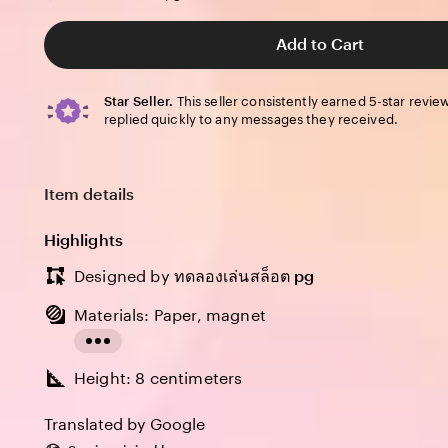
5
stars
Add to Cart
Star Seller.
This seller consistently earned 5-star revie
replied quickly to any messages they received.
Item details
Highlights
Designed by
ทดลองเล่นสล็อต pg
Materials: Paper, magnet
Read
Height: 8 centimeters
the
full
Translated by Google
description