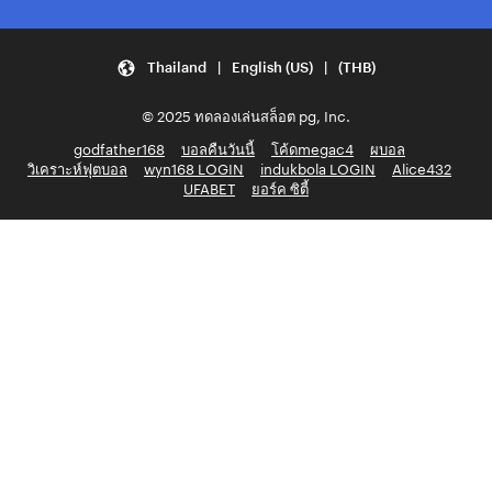
Thailand | English (US) | (THB)
© 2025 ทดลองเล่นสล็อต pg, Inc.
godfather168
บอลคืนวันนี้
โค้ดmegac4
ผบอล
วิเคราะห์ฟุตบอล
wyn168 LOGIN
indukbola LOGIN
Alice432
UFABET
ยอร์ค ซิตี้