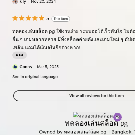
a
v
i
k ly
Nov 20, 2024
c
i
s
y
e
5
t
5
This item
out
T
w
i
of
ทดลองเล่นสล็อต pg ใช้งานง่าย ระบบออโต้เร็วทันใจ ไม่ต
5
h
b
n
stars
อื่น ๆ เกมหลากหลาย มีทั้งสล็อตค่ายดังและเกมใหม่ ๆ อัป
e
y
g
เพลิน แถมได้เงินจริงอีกต่างหาก!
w
L
r
a
e
L
u
v
i
Conny
Mar 5, 2025
r
i
s
See in original language
a
e
t
M
w
i
View all reviews for this item
a
b
n
r
y
g
i
k
r
ทดลองเล่นสล็อต pg
a
l
e
G
y
Owned by ทดลองเล่นสล็อต pg
|
Bangkok, 
v