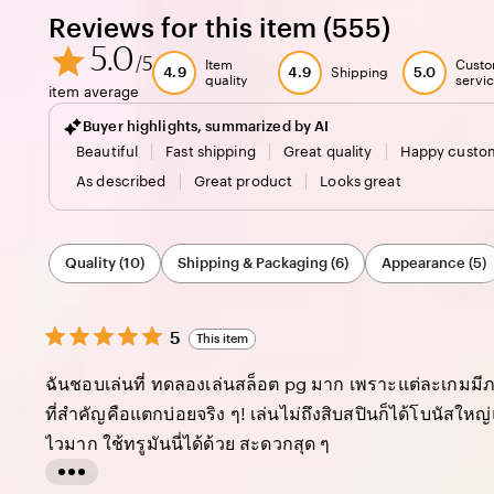
Reviews for this item (555)
5.0
/5
Item
Custo
4.9
4.9
5.0
Shipping
quality
servi
item average
Buyer highlights, summarized by AI
Beautiful
Fast shipping
Great quality
Happy custo
As described
Great product
Looks great
Filter
Quality (10)
Shipping & Packaging (6)
Appearance (5)
by
category
5
5
This item
out
of
ฉันชอบเล่นที่ ทดลองเล่นสล็อต pg มาก เพราะแต่ละเกมมี
5
stars
ที่สำคัญคือแตกบ่อยจริง ๆ! เล่นไม่ถึงสิบสปินก็ได้โบนัสให
ไวมาก ใช้ทรูมันนี่ได้ด้วย สะดวกสุด ๆ
L