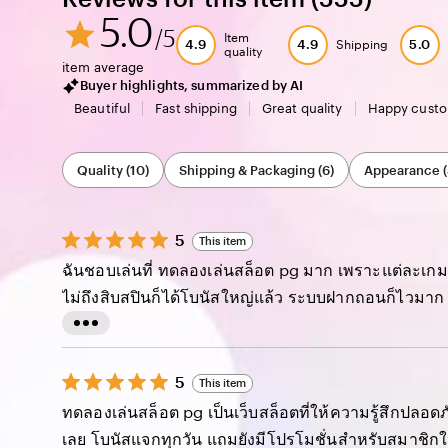
5.0
/5
Item
4.9
4.9
5.0
Shipping
quality
item average
Buyer highlights, summarized by AI
Beautiful
Fast shipping
Great quality
Happy cust
Filter
Quality (10)
Shipping & Packaging (6)
Appearance (
by
category
5
5
This item
out
ฉันชอบเล่นที่ ทดลองเล่นสล็อต pg มาก เพราะแต่ละเกมม
of
5
ไม่ถึงสิบสปินก็ได้โบนัสใหญ่แล้ว ระบบฝากถอนก็ไวมาก ใช
stars
L
i
5
5
This item
s
out
ทดลองเล่นสล็อต pg เป็นเว็บสล็อตที่ให้ความรู้สึกปลอด
of
t
5
เลย โบนัสแจกทุกวัน แถมยังมีโปรโมชั่นสำหรับสมาชิกให
i
stars