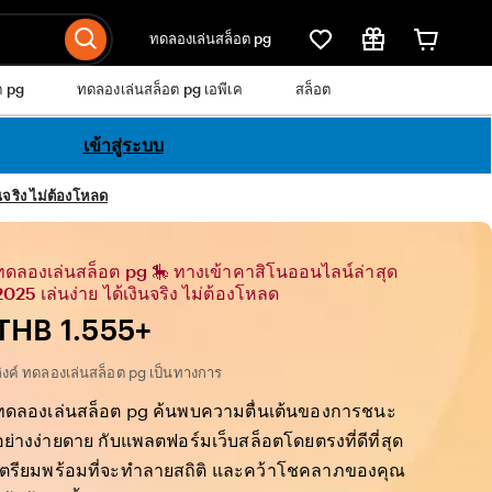
ทดลองเล่นสล็อต pg
ต pg
ทดลองเล่นสล็อต pg เอพีเค
สล็อต
เข้าสู่ระบบ
นจริง ไม่ต้องโหลด
ทดลองเล่นสล็อต pg 🎠 ทางเข้าคาสิโนออนไลน์ล่าสุด
2025 เล่นง่าย ได้เงินจริง ไม่ต้องโหลด
Price:
THB 1.555+
ิงค์ ทดลองเล่นสล็อต pg เป็นทางการ
ทดลองเล่นสล็อต pg ค้นพบความตื่นเต้นของการชนะ
อย่างง่ายดาย กับแพลตฟอร์มเว็บสล็อตโดยตรงที่ดีที่สุด
เตรียมพร้อมที่จะทำลายสถิติ และคว้าโชคลาภของคุณ