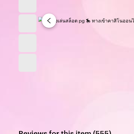
Reviews for this item (555)