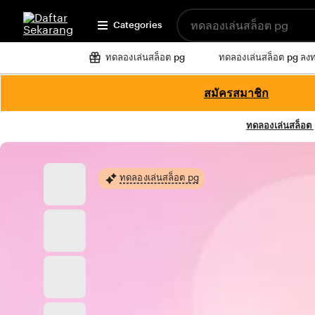
Skip
Search
ทดลอง
to
Categories
for
เล่น
Content
items
สล็อต
or
ทดลองเล่นสล็อต pg
ทดลองเล่นสล็อต pg ลงท
pg
shops
สมัครสมาชิก
ทดลองเล่นสล็อต
ทดลองเล่นสล็อต pg