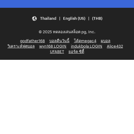
Thailand | English (US) | (THB)
© 2025 ทดลองเล่นสล็อต pg, Inc.
godfather168
บอลคืนวันนี้
โค้ดmegac4
ผบอล
วิเคราะห์ฟุตบอล
wyn168 LOGIN
indukbola LOGIN
Alice432
UFABET
ยอร์ค ซิตี้