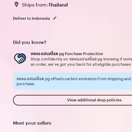
Ships from:
Thailand
Deliver to Indonesia
Did you know?
ทดลองเล่นสล็อต pg Purchase Protection
Shop confidently on ทดลองเล่นสล็อต pg knowing if som
an order, we've got your back for all eligible purchase
ทดลองเล่นสล็อต pg offsets carbon emissions from shipping and
purchase.
View additional shop policies
Meet your sellers