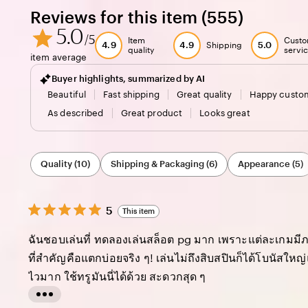
Reviews for this item (555)
5.0
/5
Item
Custo
4.9
4.9
5.0
Shipping
quality
servi
item average
Buyer highlights, summarized by AI
Beautiful
Fast shipping
Great quality
Happy custo
As described
Great product
Looks great
Filter
Quality (10)
Shipping & Packaging (6)
Appearance (5)
by
category
5
5
This item
out
of
ฉันชอบเล่นที่ ทดลองเล่นสล็อต pg มาก เพราะแต่ละเกมมี
5
stars
ที่สำคัญคือแตกบ่อยจริง ๆ! เล่นไม่ถึงสิบสปินก็ได้โบนัสให
ไวมาก ใช้ทรูมันนี่ได้ด้วย สะดวกสุด ๆ
L