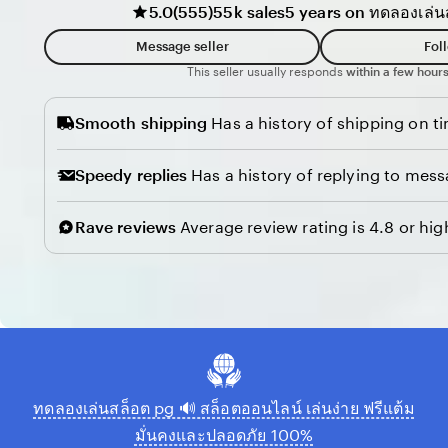
5.0
(555)
55k sales
5 years on ทดลองเล่น
r
i
i
e
Message seller
Fol
l
w
This seller usually responds
within a few hours
l
b
o
Smooth shipping
Has a history of shipping on t
y
C
Speedy replies
Has a history of replying to mess
o
n
Rave reviews
Average review rating is 4.8 or hig
n
y
ทดลองเล่นสล็อต pg 🔊 สล็อตออนไลน์ เล่นง่าย ฟรีแต้ม
มั่นคงและปลอดภัย 100%