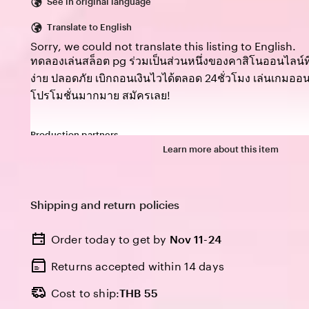
See in original language
Translate to English
Sorry, we could not translate this listing to English.
ทดลองเล่นสล็อต pg ร่วมเป็นส่วนหนึ่งของคาสิโนออนไลน์ที่
ง่าย ปลอดภัย เบิกถอนเงินไวได้ตลอด 24ชั่วโมง เล่นเกมออน
โปรโมชั่นมากมาย สมัครเลย!
Production partners
Learn more about this item
ทดลองเล่นสล็อต pg makes this item with help from
Paperworks, The Netherlands
View all
Shipping and return policies
Order today to get by
Nov 11-24
Returns accepted
within 14 days
Cost to ship:
THB
55