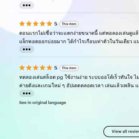
n
L
g
i
5
r
5
This item
s
out
e
ตอนแรกไม่เชื่อว่าจะแตกง่ายขนาดนี้ แต่พอลองเล่นดูแล้
of
t
5
v
แจ็กพอตออกบ่อยมาก ได้กำไรเกือบเท่าตัวในวันเดียว แ
i
stars
i
n
L
e
g
i
w
5
r
5
This item
s
out
b
e
ทดลองเล่นสล็อต pg ใช้งานง่าย ระบบออโต้เร็วทันใจ ไม
of
t
y
5
v
ค่ายดังและเกมใหม่ ๆ อัปเดตตลอดเวลา เล่นแล้วเพลิน แถ
i
stars
T
i
n
L
r
e
See in original language
g
i
a
w
r
s
c
b
e
t
y
y
v
i
View all revie
T
L
i