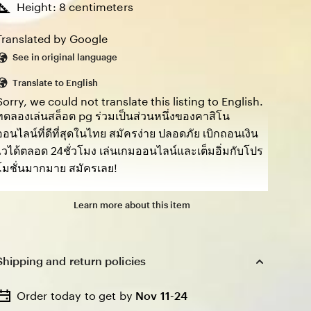
Height: 8 centimeters
the
full
Translated by Google
description
See in original language
Translate to English
Sorry, we could not translate this listing to English.
ทดลองเล่นสล็อต pg ร่วมเป็นส่วนหนึ่งของคาสิโน
ออนไลน์ที่ดีที่สุดในไทย สมัครง่าย ปลอดภัย เบิกถอนเงิน
ไวได้ตลอด 24ชั่วโมง เล่นเกมออนไลน์และเต็มอิ่มกับโปร
โมชั่นมากมาย สมัครเลย!
Learn more about this item
Production partners
ทดลองเล่นสล็อต pg makes this item with help from
Paperworks, The Netherlands
View all
Shipping and return policies
Order today to get by
Nov 11-24