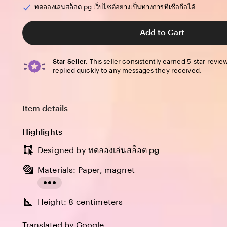
of
ทดลองเล่นสล็อต pg เว็บไซต์อย่างเป็นทางการที่เชื่อถือได้
5
stars
Add to Cart
Star Seller.
This seller consistently earned 5-star revie
replied quickly to any messages they received.
Item details
Highlights
Designed by
ทดลองเล่นสล็อต pg
Materials: Paper, magnet
Read
Height: 8 centimeters
the
full
Translated by Google