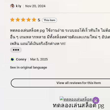
a
v
i
k ly
Nov 20, 2024
c
i
s
y
e
5
t
5
This item
out
T
w
i
of
ทดลองเล่นสล็อต pg ใช้งานง่าย ระบบออโต้เร็วทันใจ ไม่ต
5
h
b
n
stars
อื่น ๆ เกมหลากหลาย มีทั้งสล็อตค่ายดังและเกมใหม่ ๆ อัป
e
y
g
เพลิน แถมได้เงินจริงอีกต่างหาก!
w
L
r
a
e
L
u
v
i
Conny
Mar 5, 2025
r
i
s
See in original language
a
e
t
M
w
i
View all reviews for this item
a
b
n
r
y
g
i
k
r
ทดลองเล่นสล็อต pg
a
l
e