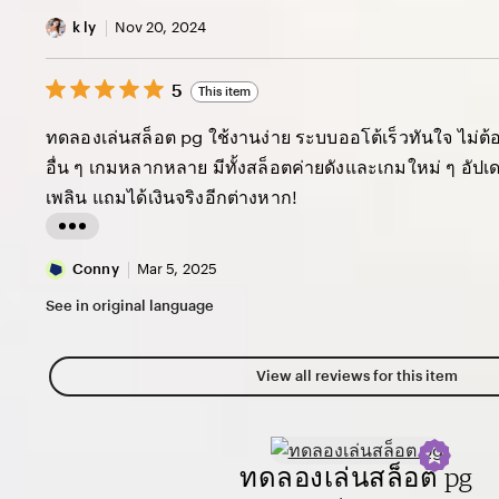
a
v
i
k ly
Nov 20, 2024
c
i
s
y
e
5
t
5
This item
out
T
w
i
of
ทดลองเล่นสล็อต pg ใช้งานง่าย ระบบออโต้เร็วทันใจ ไม่ต
5
h
b
n
stars
อื่น ๆ เกมหลากหลาย มีทั้งสล็อตค่ายดังและเกมใหม่ ๆ อัป
e
y
g
เพลิน แถมได้เงินจริงอีกต่างหาก!
w
L
r
a
e
L
u
v
i
Conny
Mar 5, 2025
r
i
s
See in original language
a
e
t
M
w
i
View all reviews for this item
a
b
n
r
y
g
i
k
r
ทดลองเล่นสล็อต pg
a
l
e