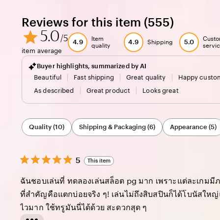
Reviews for this item (555)
5.0
/5
Item
Custo
4.9
4.9
5.0
Shipping
quality
servi
item average
Buyer highlights, summarized by AI
Beautiful
Fast shipping
Great quality
Happy custo
As described
Great product
Looks great
Filter
Quality (10)
Shipping & Packaging (6)
Appearance (5)
by
category
5
5
This item
out
of
ฉันชอบเล่นที่ ทดลองเล่นสล็อต pg มาก เพราะแต่ละเกมมี
5
stars
ที่สำคัญคือแตกบ่อยจริง ๆ! เล่นไม่ถึงสิบสปินก็ได้โบนัสให
ไวมาก ใช้ทรูมันนี่ได้ด้วย สะดวกสุด ๆ