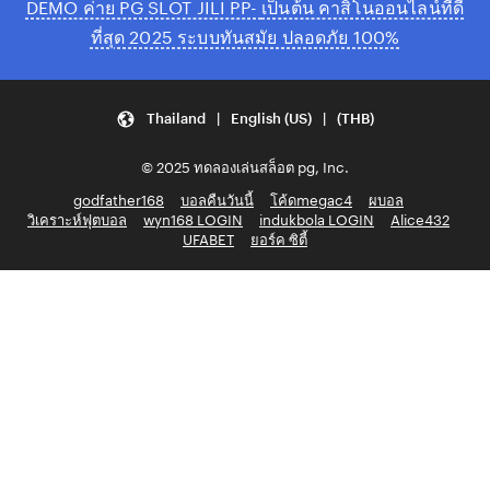
DEMO ค่าย PG SLOT JILI PP- เป็นต้น คาสิโนออนไลน์ที่ดี
ที่สุด 2025 ระบบทันสมัย ปลอดภัย 100%
Thailand | English (US) | (THB)
© 2025 ทดลองเล่นสล็อต pg, Inc.
godfather168
บอลคืนวันนี้
โค้ดmegac4
ผบอล
วิเคราะห์ฟุตบอล
wyn168 LOGIN
indukbola LOGIN
Alice432
UFABET
ยอร์ค ซิตี้