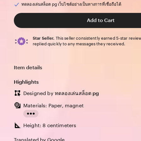
of
ทดลองเล่นสล็อต pg เว็บไซต์อย่างเป็นทางการที่เชื่อถือได้
5
stars
Add to Cart
Star Seller.
This seller consistently earned 5-star revie
replied quickly to any messages they received.
Item details
Highlights
Designed by
ทดลองเล่นสล็อต pg
Materials: Paper, magnet
Read
Height: 8 centimeters
the
full
Translated by Google