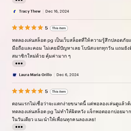
L
i
Tracy Thew
Dec 16, 2024
s
5
t
5
This item
out
i
of
ทดลองเล่นสล็อต pg เป็นเว็บสล็อตที่ให้ความรู้สึกปลอดภัยแล
5
n
stars
มือถือและคอม ไม่เคยมีปัญหาเลย โบนัสแจกทุกวัน แถมยัง
g
สมาชิกใหม่ด้วย คุ้มค่ามาก ๆ
r
e
L
v
i
Laura Maria Grillo
Dec 6, 2024
i
s
e
5
t
5
This item
out
w
i
of
ตอนแรกไม่เชื่อว่าจะแตกง่ายขนาดนี้ แต่พอลองเล่นดูแล้วต
5
b
n
stars
ทดลองเล่นสล็อต pg ไม่ทำให้ผิดหวัง แจ็กพอตออกบ่อยมาก 
y
g
ในวันเดียว แนะนำให้เพื่อนทุกคนลองเลย!
T
r
r
e
L