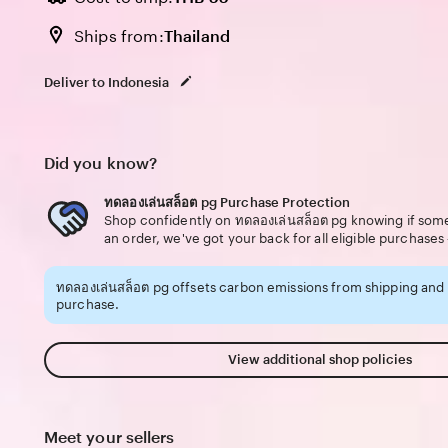
Ships from:
Thailand
Deliver to Indonesia
Did you know?
ทดลองเล่นสล็อต pg Purchase Protection
Shop confidently on ทดลองเล่นสล็อต pg knowing if som
an order, we've got your back for all eligible purchase
ทดลองเล่นสล็อต pg offsets carbon emissions from shipping and
purchase.
View additional shop policies
Meet your sellers