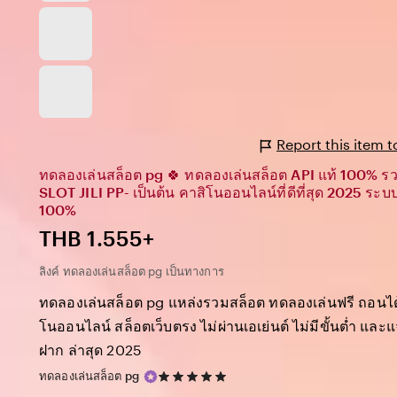
Report this item 
ทดลองเล่นสล็อต pg 🍀 ทดลองเล่นสล็อต API แท้ 100% 
SLOT JILI PP- เป็นต้น คาสิโนออนไลน์ที่ดีที่สุด 2025 ระ
100%
Price:
THB 1.555+
ลิงค์ ทดลองเล่นสล็อต pg เป็นทางการ
ทดลองเล่นสล็อต pg แหล่งรวมสล็อต ทดลองเล่นฟรี ถอนได
โนออนไลน์ สล็อตเว็บตรง ไม่ผ่านเอเย่นต์ ไม่มีขั้นต่ำ และแ
ฝาก ล่าสุด 2025
5
ทดลองเล่นสล็อต pg
out