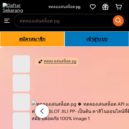
ทดลอง
ทดลองเล่นสล็อต pg
Skip
เล่น
to
Search
Browse
สล็อต
ontent
for
pg
items
or
สมัครสมาชิก
เข้าสู่ระบบ
shops
ทดลองเล่นสล็อต pg