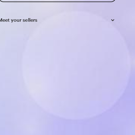
Meet your sellers