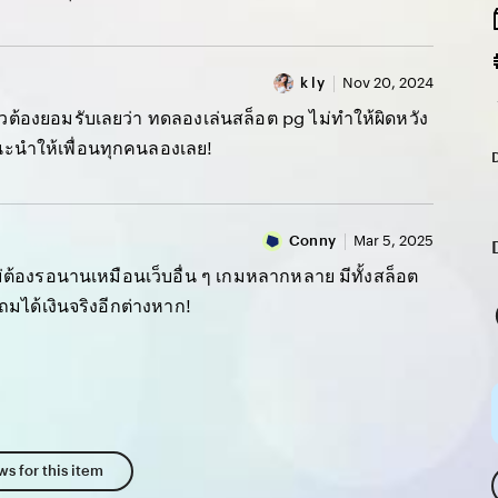
k ly
Nov 20, 2024
วต้องยอมรับเลยว่า ทดลองเล่นสล็อต pg ไม่ทำให้ผิดหวัง
นะนำให้เพื่อนทุกคนลองเลย!
D
Conny
Mar 5, 2025
่ต้องรอนานเหมือนเว็บอื่น ๆ เกมหลากหลาย มีทั้งสล็อต
มได้เงินจริงอีกต่างหาก!
ws for this item