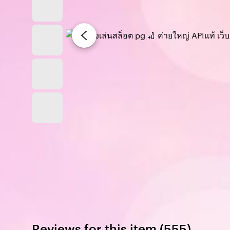
Reviews for this item (555)