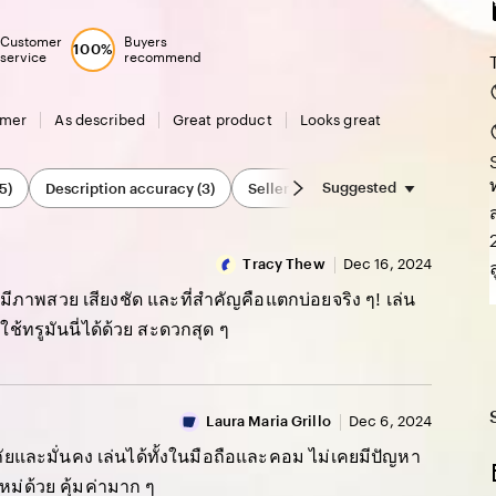
Customer
Buyers
100%
service
recommend
omer
As described
Great product
Looks great
Suggested
5)
Description accuracy (3)
Seller service (2)
Sizing & Fit (1)
Tracy Thew
Dec 16, 2024
ล
ีภาพสวย เสียงชัด และที่สำคัญคือแตกบ่อยจริง ๆ! เล่น
้ทรูมันนี่ได้ด้วย สะดวกสุด ๆ
Laura Maria Grillo
Dec 6, 2024
ภัยและมั่นคง เล่นได้ทั้งในมือถือและคอม ไม่เคยมีปัญหา
ม่ด้วย คุ้มค่ามาก ๆ