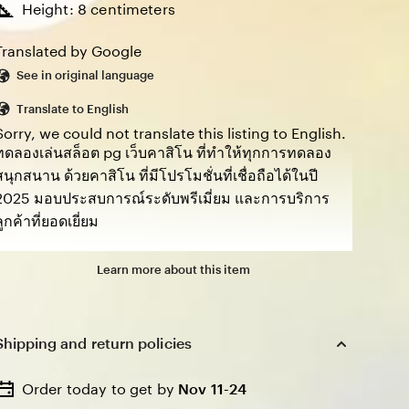
Height: 8 centimeters
the
full
Translated by Google
description
See in original language
Translate to English
Sorry, we could not translate this listing to English.
ทดลองเล่นสล็อต pg เว็บคาสิโน ที่ทำให้ทุกการทดลอง
สนุกสนาน ด้วยคาสิโน ที่มีโปรโมชั่นที่เชื่อถือได้ในปี
2025 มอบประสบการณ์ระดับพรีเมี่ยม และการบริการ
ูกค้าที่ยอดเยี่ยม
Learn more about this item
Production partners
ทดลองเล่นสล็อต pg makes this item with help from
Paperworks, The Netherlands
View all
Shipping and return policies
Order today to get by
Nov 11-24