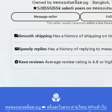
G
y
Owned by ทดลองเล่นสล็อต pg
|
Bangkok, 
v
5.0
(555)
55k sales
5 years on ทดลองเล่น
r
i
i
e
Message seller
Fol
l
w
This seller usually responds
within a few hours
l
b
o
Smooth shipping
Has a history of shipping on t
y
C
Speedy replies
Has a history of replying to mess
o
n
Rave reviews
Average review rating is 4.8 or hig
n
y
ทดลองเล่นสล็อต pg 👑 สล็อตเว็บตรง ค่ายใหญ่ APIแท้ เว็บ