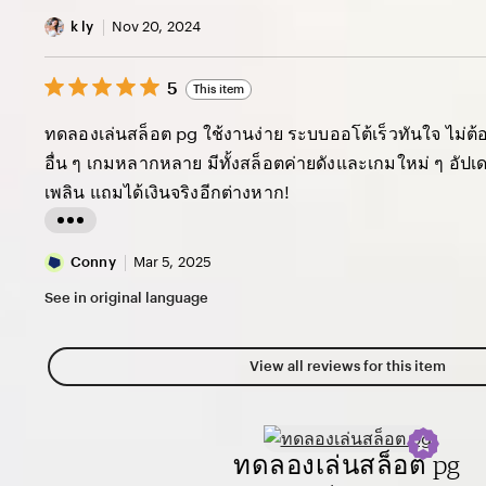
a
v
i
k ly
Nov 20, 2024
c
i
s
y
e
5
t
5
This item
out
T
w
i
of
ทดลองเล่นสล็อต pg ใช้งานง่าย ระบบออโต้เร็วทันใจ ไม่ต
5
h
b
n
stars
อื่น ๆ เกมหลากหลาย มีทั้งสล็อตค่ายดังและเกมใหม่ ๆ อัป
e
y
g
เพลิน แถมได้เงินจริงอีกต่างหาก!
w
L
r
a
e
L
u
v
i
Conny
Mar 5, 2025
r
i
s
See in original language
a
e
t
M
w
i
View all reviews for this item
a
b
n
r
y
g
i
k
r
ทดลองเล่นสล็อต pg
a
l
e