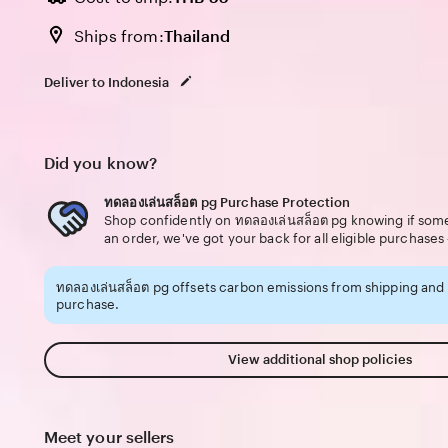
Ships from:
Thailand
Deliver to Indonesia
Did you know?
ทดลองเล่นสล็อต pg Purchase Protection
Shop confidently on ทดลองเล่นสล็อต pg knowing if som
an order, we've got your back for all eligible purchase
ทดลองเล่นสล็อต pg offsets carbon emissions from shipping and
purchase.
View additional shop policies
Meet your sellers