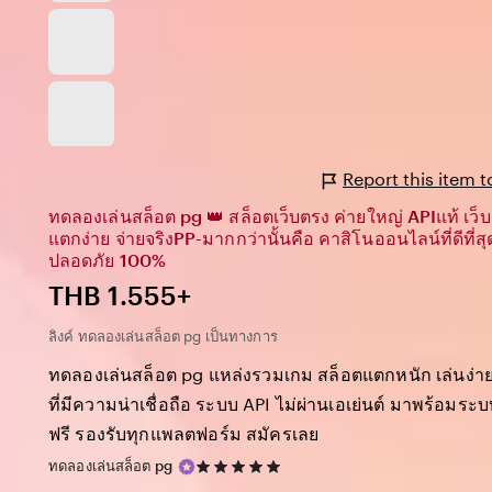
Report this item 
ทดลองเล่นสล็อต pg 👑 สล็อตเว็บตรง ค่ายใหญ่ APIแท้ เว
แตกง่าย จ่ายจริงPP-มากกว่านั้นคือ คาสิโนออนไลน์ที่ดีที่
ปลอดภัย 100%
Price:
THB 1.555+
ลิงค์ ทดลองเล่นสล็อต pg เป็นทางการ
ทดลองเล่นสล็อต pg แหล่งรวมเกม สล็อตแตกหนัก เล่นง่าย ไ
ที่มีความน่าเชื่อถือ ระบบ API ไม่ผ่านเอเย่นต์ มาพร้อมร
ฟรี รองรับทุกแพลตฟอร์ม สมัครเลย
5
ทดลองเล่นสล็อต pg
out