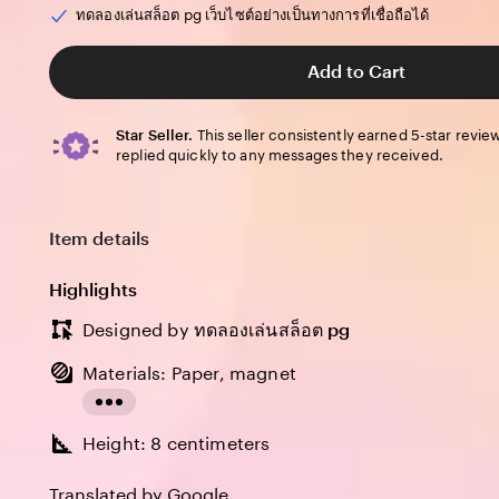
of
ทดลองเล่นสล็อต pg เว็บไซต์อย่างเป็นทางการที่เชื่อถือได้
5
stars
Add to Cart
Star Seller.
This seller consistently earned 5-star revie
replied quickly to any messages they received.
Item details
Highlights
Designed by
ทดลองเล่นสล็อต pg
Materials: Paper, magnet
Read
Height: 8 centimeters
the
full
Translated by Google