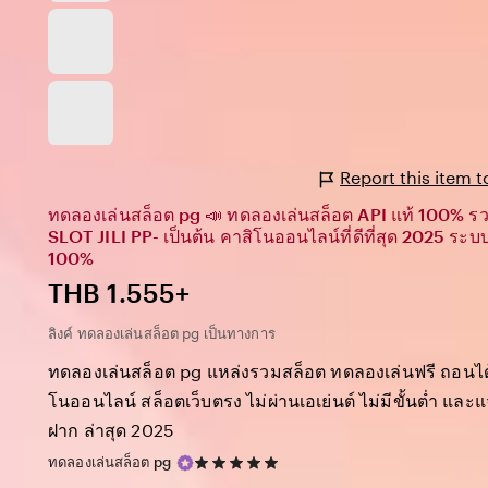
Report this item 
ทดลองเล่นสล็อต pg 📣 ทดลองเล่นสล็อต API แท้ 100% 
SLOT JILI PP- เป็นต้น คาสิโนออนไลน์ที่ดีที่สุด 2025 ระ
100%
Price:
THB 1.555+
ลิงค์ ทดลองเล่นสล็อต pg เป็นทางการ
ทดลองเล่นสล็อต pg แหล่งรวมสล็อต ทดลองเล่นฟรี ถอนได
โนออนไลน์ สล็อตเว็บตรง ไม่ผ่านเอเย่นต์ ไม่มีขั้นต่ำ และแ
ฝาก ล่าสุด 2025
5
ทดลองเล่นสล็อต pg
out