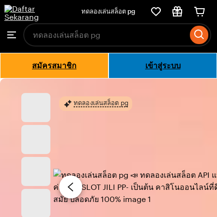
ทดลอง
ทดลองเล่นสล็อต pg
Skip
เล่น
to
Search
Browse
สล็อต
ontent
for
pg
items
or
สมัครสมาชิก
เข้าสู่ระบบ
shops
ทดลองเล่นสล็อต pg